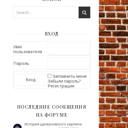
ВХОД
Имя
пользователя
Пароль
Запомнить меня
Забыли пароль?
Регистрация
ПОСЛЕДНИЕ СООБЩЕНИЯ
НА ФОРУМЕ
История щелкуновского кирпича
5 дней назад