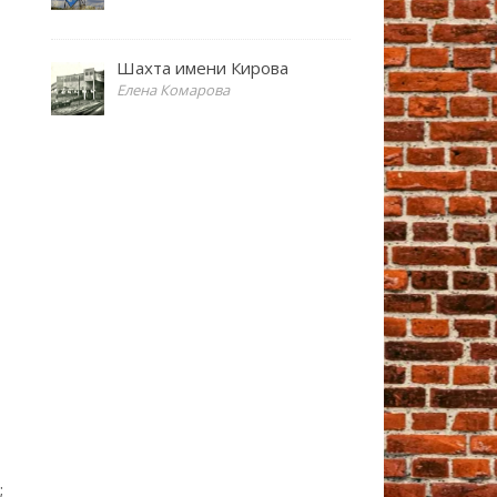
Шахта имени Кирова
Елена Комарова
;