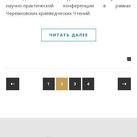
научно-практической конференции в рамках
Черемховских краеведческих Чтений.
ЧИТАТЬ ДАЛЕЕ
1
2
3
4