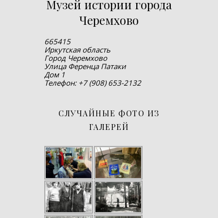
Музей истории города
Черемхово
665415
Иркутская область
Город Черемхово
Улица Ференца Патаки
Дом 1
Телефон: +7 (908) 653-2132
СЛУЧАЙНЫЕ ФОТО ИЗ
ГАЛЕРЕЙ