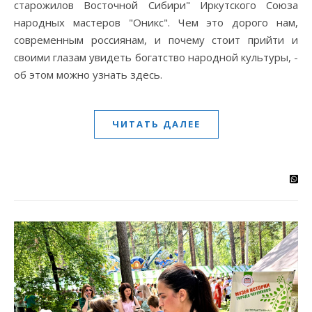
старожилов Восточной Сибири" Иркутского Союза
народных мастеров "Оникс". Чем это дорого нам,
современным россиянам, и почему стоит прийти и
своими глазам увидеть богатство народной культуры, -
об этом можно узнать здесь.
ЧИТАТЬ ДАЛЕЕ