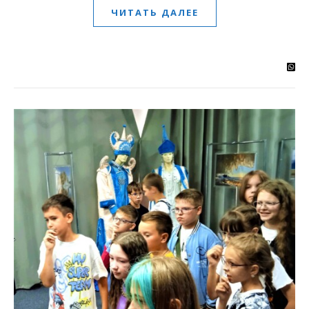
ЧИТАТЬ ДАЛЕЕ