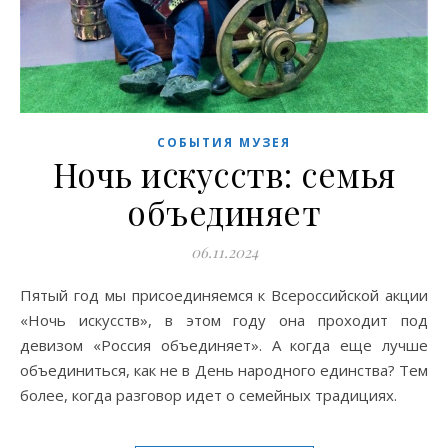
СОБЫТИЯ МУЗЕЯ
Ночь искусств: семья
объединяет
06.11.2024
Пятый год мы присоединяемся к Всероссийской акции
«Ночь искусств», в этом году она проходит под
девизом «Россия объединяет». А когда еще лучше
объединиться, как не в День народного единства? Тем
более, когда разговор идет о семейных традициях.