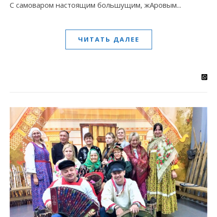
С самоваром настоящим большущим, жАровым...
ЧИТАТЬ ДАЛЕЕ