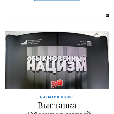
СОБЫТИЯ МУЗЕЯ
Выставка