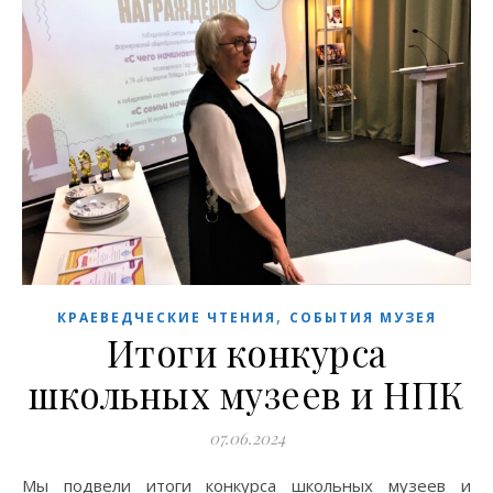
,
КРАЕВЕДЧЕСКИЕ ЧТЕНИЯ
СОБЫТИЯ МУЗЕЯ
Итоги конкурса
школьных музеев и НПК
07.06.2024
Мы подвели итоги конкурса школьных музеев и