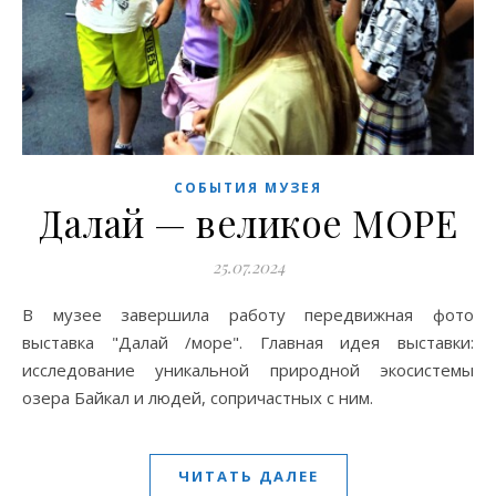
СОБЫТИЯ МУЗЕЯ
Далай — великое МОРЕ
25.07.2024
В музее завершила работу передвижная фото
выставка "Далай /море". Главная идея выставки:
исследование уникальной природной экосистемы
озера Байкал и людей, сопричастных с ним.
ЧИТАТЬ ДАЛЕЕ