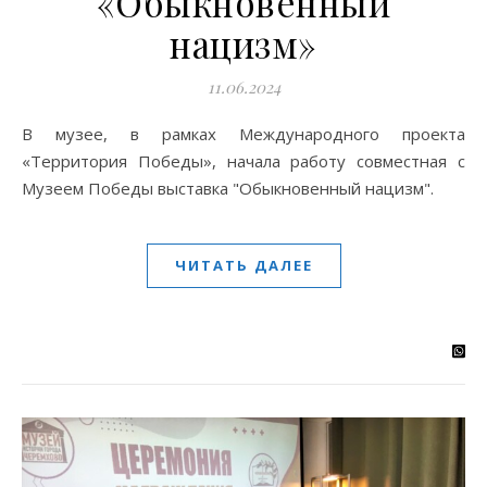
«Обыкновенный
нацизм»
11.06.2024
В музее, в рамках Международного проекта
«Территория Победы», начала работу совместная с
Музеем Победы выставка "Обыкновенный нацизм".
ЧИТАТЬ ДАЛЕЕ