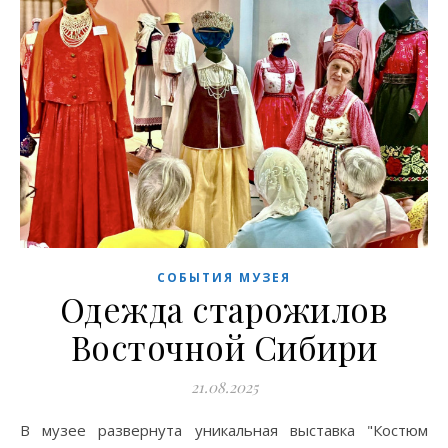
СОБЫТИЯ МУЗЕЯ
Одежда старожилов
Восточной Сибири
21.08.2025
В музее развернута уникальная выставка "Костюм