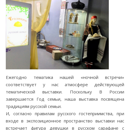
Ежегодно тематика нашей «ночной встречи»
соответствует у нас атмосфере действующей
тематической выставки. Поскольку В России
завершается Год семьи, наша выставка посвящена
традициям русской семьи.
И, согласно правилам русского гостеприимства, при
входе в экспозиционное пространство выставки нас
встречает фигура девушки в русском сарафане с