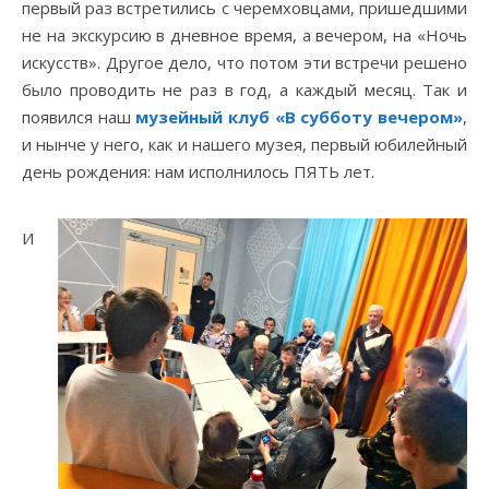
первый раз встретились с черемховцами, пришедшими
не на экскурсию в дневное время, а вечером, на «Ночь
искусств». Другое дело, что потом эти встречи решено
было проводить не раз в год, а каждый месяц. Так и
появился наш
музейный клуб «В субботу вечером»
,
и нынче у него, как и нашего музея, первый юбилейный
день рождения: нам исполнилось ПЯТЬ лет.
И