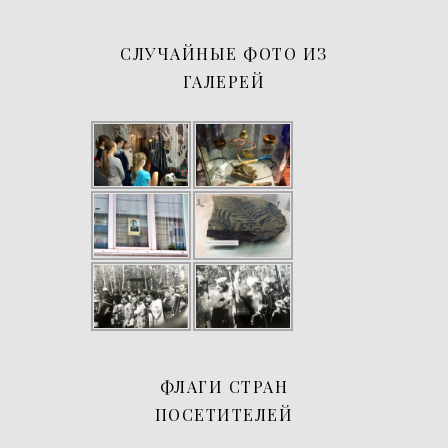
СЛУЧАЙНЫЕ ФОТО ИЗ
ГАЛЕРЕЙ
ФЛАГИ СТРАН
ПОСЕТИТЕЛЕЙ