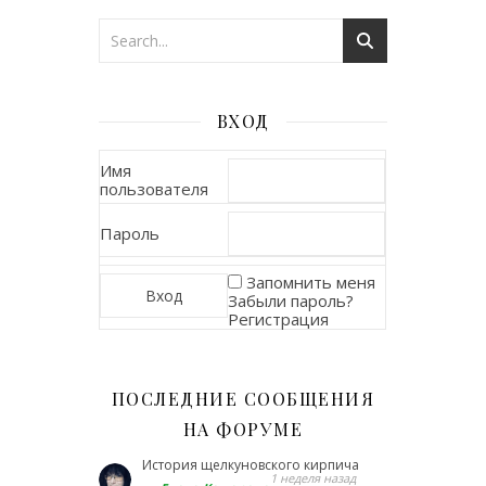
ВХОД
Имя
пользователя
Пароль
Запомнить меня
Забыли пароль?
Регистрация
ПОСЛЕДНИЕ СООБЩЕНИЯ
НА ФОРУМЕ
История щелкуновского кирпича
1 неделя назад