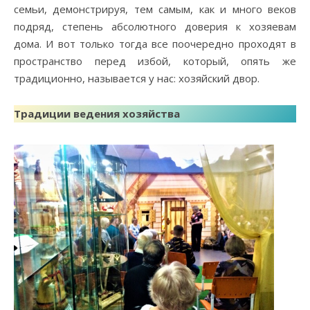
семьи, демонстрируя, тем самым, как и много веков
подряд, степень абсолютного доверия к хозяевам
дома. И вот только тогда все поочередно проходят в
пространство перед избой, который, опять же
традиционно, называется у нас: хозяйский двор.
Традиции ведения хозяйства