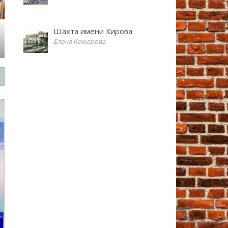
Шахта имени Кирова
Елена Комарова