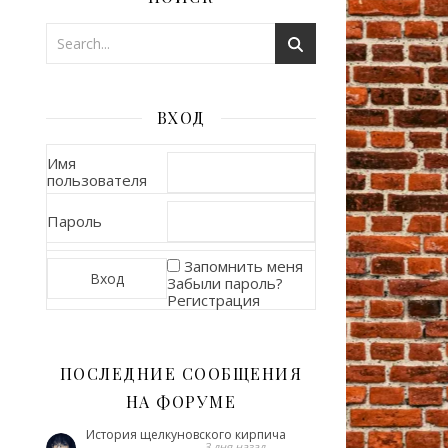
ВХОД
Имя
пользователя
Пароль
Запомнить меня
Забыли пароль?
Регистрация
ПОСЛЕДНИЕ СООБЩЕНИЯ
НА ФОРУМЕ
История щелкуновского кирпича
3 дня назад