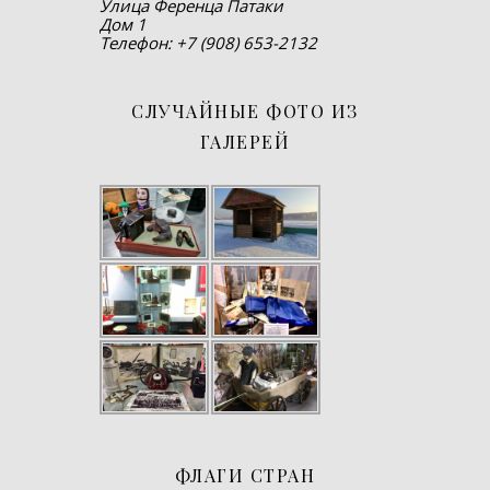
Улица Ференца Патаки
Дом 1
Телефон: +7 (908) 653-2132
СЛУЧАЙНЫЕ ФОТО ИЗ
ГАЛЕРЕЙ
ФЛАГИ СТРАН