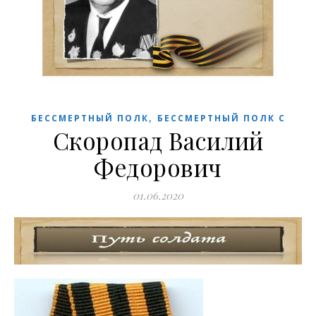
,
БЕССМЕРТНЫЙ ПОЛК
БЕССМЕРТНЫЙ ПОЛК С
Скоропад Василий
Федорович
01.06.2020