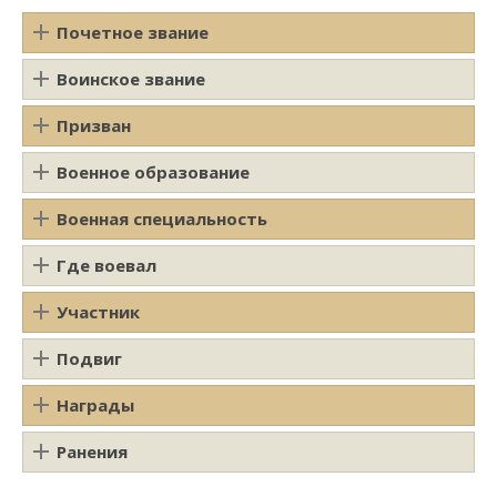
Почетное звание
Воинское звание
Призван
Военное образование
Военная специальность
Где воевал
Участник
Подвиг
Награды
Ранения