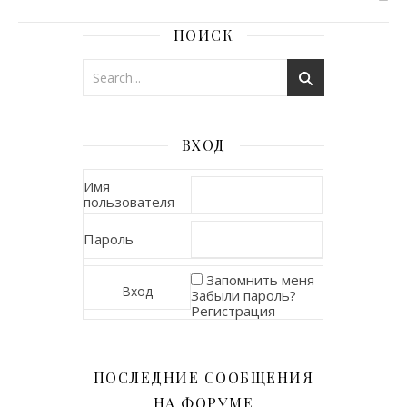
ПОИСК
ВХОД
Имя
пользователя
Пароль
Запомнить меня
Забыли пароль?
Регистрация
ПОСЛЕДНИЕ СООБЩЕНИЯ
НА ФОРУМЕ