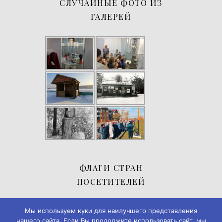
СЛУЧАЙНЫЕ ФОТО ИЗ
ГАЛЕРЕЙ
ФЛАГИ СТРАН
ПОСЕТИТЕЛЕЙ
Мы используем куки для наилучшего представления
нашего сайта. Если Вы продолжите использовать сайт, мы