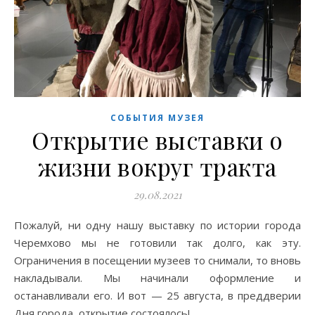
СОБЫТИЯ МУЗЕЯ
Открытие выставки о
жизни вокруг тракта
29.08.2021
Пожалуй, ни одну нашу выставку по истории города
Черемхово мы не готовили так долго, как эту.
Ограничения в посещении музеев то снимали, то вновь
накладывали. Мы начинали оформление и
останавливали его. И вот — 25 августа, в преддверии
Дня города, открытие состоялось!