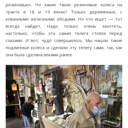
резиновые». Но какие такие резиновые колеса на
тракте в 18 и 19 веках? Только деревянные, с
кованными железными ободами. Но кто ищет — тот
всегда найдет. Надо только очень захотеть,
настолько, чтобы эта самая телега стояла перед
глазами. И вот, чудо совершилось. Мы нашли такие
подлинные колеса и сделали эту телегу сами, так, как
она была сделана веками ранее.