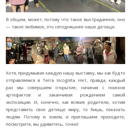
В общем, может, потому что такое выстраданное, оно
— такое любимое, это сегодняшнее наше детище.
Хотя, придумывая каждую нашу выставку, мы как будто
отправляемся в Terra Incognita. Нет, правда, каждый
раз мы совершаем открытие, начиная с поисков
артефактов и заканчивая рождением самой
экспозиции. И, конечно, как всякие родители, хотим
представить свое детище миру, то бишь, показать
людям. Потому и зовем, и приглашаем: приходите,
посмотрите, вы удивитесь, точно!