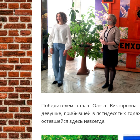
Победителем стала Ольга Викторовна 
девушке, прибывшей в пятидесятых годах
оставшейся здесь навсегда.