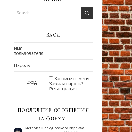
ВХОД
Имя
пользователя
Пароль
Запомнить меня
Забыли пароль?
Регистрация
ПОСЛЕДНИЕ СООБЩЕНИЯ
НА ФОРУМЕ
История щелкуновского кирпича
4 дня назад