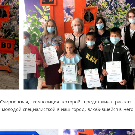
Смирновская, композиция которой представила рассказ
 молодой специалисткой в наш город, влюбившейся в него