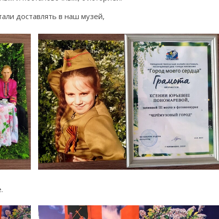
тали доставлять в наш музей,
.