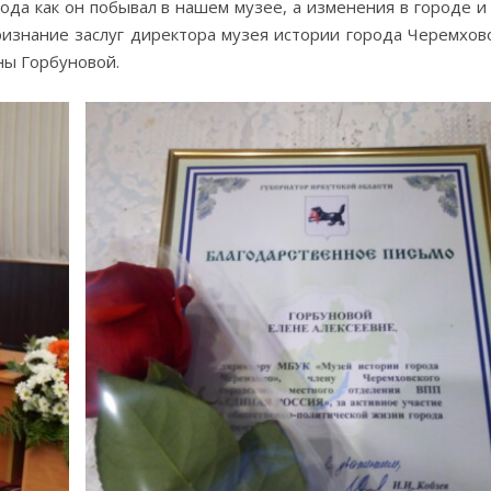
ода как он побывал в нашем музее, а изменения в городе и
ризнание заслуг директора музея истории города Черемхов
ны Горбуновой.