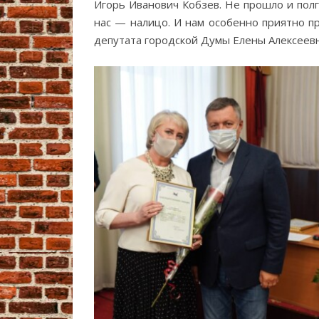
Игорь Иванович Кобзев. Не прошло и полг
нас — налицо. И нам особенно приятно п
депутата городской Думы Елены Алексеев