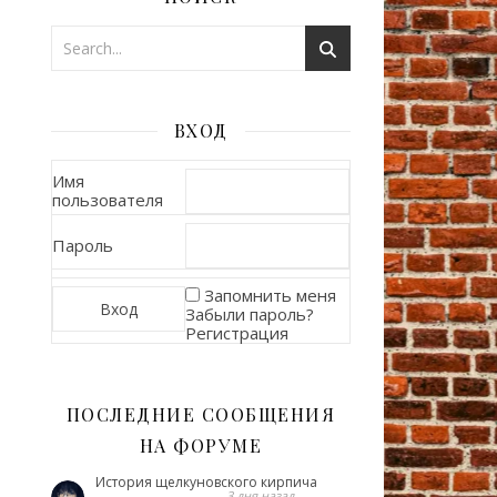
ВХОД
Имя
пользователя
Пароль
Запомнить меня
Забыли пароль?
Регистрация
ПОСЛЕДНИЕ СООБЩЕНИЯ
НА ФОРУМЕ
История щелкуновского кирпича
3 дня назад