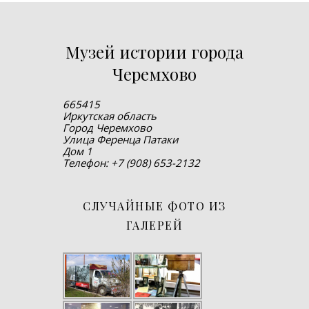
Музей истории города
Черемхово
665415
Иркутская область
Город Черемхово
Улица Ференца Патаки
Дом 1
Телефон: +7 (908) 653-2132
СЛУЧАЙНЫЕ ФОТО ИЗ
ГАЛЕРЕЙ