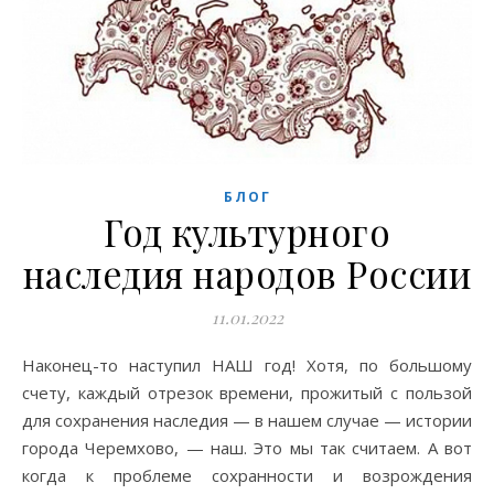
БЛОГ
Год культурного
наследия народов России
11.01.2022
Наконец-то наступил НАШ год! Хотя, по большому
счету, каждый отрезок времени, прожитый с пользой
для сохранения наследия — в нашем случае — истории
города Черемхово, — наш. Это мы так считаем. А вот
когда к проблеме сохранности и возрождения