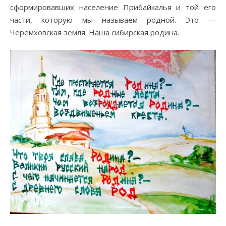
сформировавших население Прибайкалья и той его
части, которую мы называем родной. Это —
Черемховская земля. Наша сибирская родина.