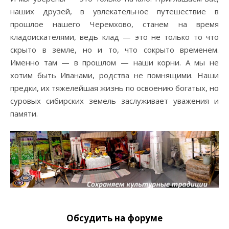
наших друзей, в увлекательное путешествие в
прошлое нашего Черемхово, станем на время
кладоискателями, ведь клад — это не только то что
скрыто в земле, но и то, что сокрыто временем.
Именно там — в прошлом — наши корни. А мы не
хотим быть Иванами, родства не помнящими. Наши
предки, их тяжелейшая жизнь по освоению богатых, но
суровых сибирских земель заслуживает уважения и
памяти.
Обсудить на форуме