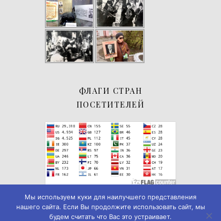
ФЛАГИ СТРАН
ПОСЕТИТЕЛЕЙ
Мы используем куки для наилучшего представления
нашего сайта. Если Вы продолжите использовать сайт, мы
будем считать что Вас это устраивает.