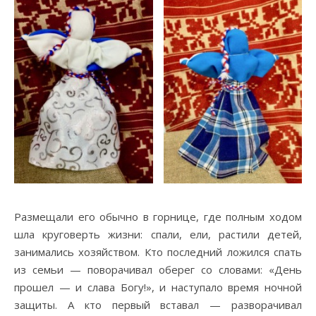
Размещали его обычно в горнице, где полным ходом
шла круговерть жизни: спали, ели, растили детей,
занимались хозяйством. Кто последний ложился спать
из семьи — поворачивал оберег со словами: «День
прошел — и слава Богу!», и наступало время ночной
защиты. А кто первый вставал — разворачивал