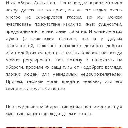
Итак, оберег День-Ночь. Наши предки верили, что мир
вокруг далеко не так прост, как мы его видим, очень
многое не фиксируется глазом, но мы можем
чувствовать присутствие каких-то иных сущностей,
предугадывать те или иные события. И влияние этих
духов (а славянский пантеон, как и у других
народностей, включает несколько десятков добрых
или недобрых существ) на жизнь человека не всегда
можно регулировать. Вот потому и надеялись на
обереги, просили их защитить от недоброго взгляда,
плохих людей или невидимых недоброжелателей.
Причем, таковые могли вредить человеку или его
семье как днем, так и ночью.
Поэтому двойной оберег выполнял вполне конкретную
функцию защиты дважды: днем и ночью.