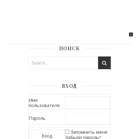
ПОИСК
ВХОД
Имя
пользователя
Пароль
Запомнить меня
Забыли пароль?