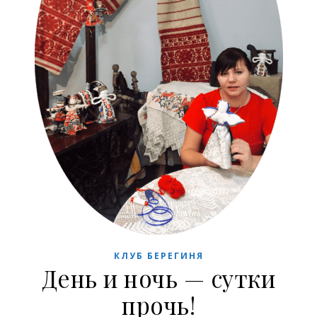
КЛУБ БЕРЕГИНЯ
День и ночь — сутки
прочь!