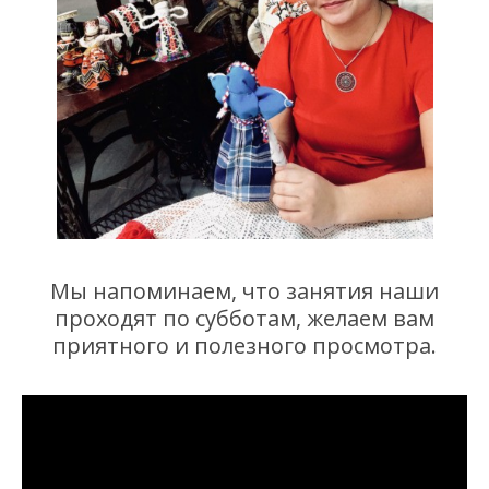
Мы напоминаем, что занятия наши
проходят по субботам, желаем вам
приятного и полезного просмотра.