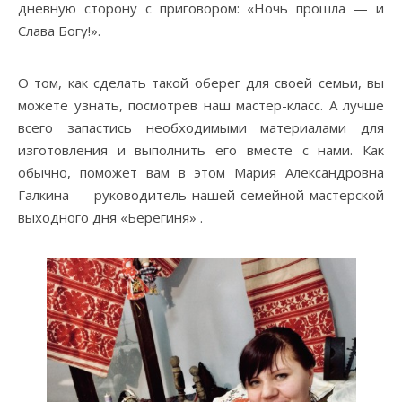
дневную сторону с приговором: «Ночь прошла — и
Слава Богу!».
О том, как сделать такой оберег для своей семьи, вы
можете узнать, посмотрев наш мастер-класс. А лучше
всего запастись необходимыми материалами для
изготовления и выполнить его вместе с нами. Как
обычно, поможет вам в этом Мария Александровна
Галкина — руководитель нашей семейной мастерской
выходного дня «Берегиня» .