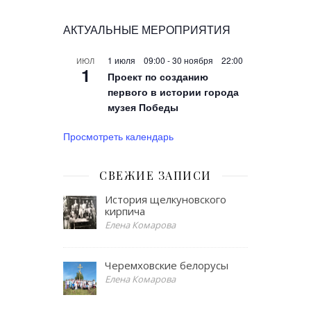
АКТУАЛЬНЫЕ МЕРОПРИЯТИЯ
1 июля 09:00
-
30 ноября 22:00
ИЮЛ
1
Проект по созданию
первого в истории города
музея Победы
Просмотреть календарь
СВЕЖИЕ ЗАПИСИ
История щелкуновского
кирпича
Елена Комарова
Черемховские белорусы
Елена Комарова