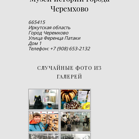
Черемхово
665415
Иркутская область
Город Черемхово
Улица Ференца Патаки
Дом 1
Телефон: +7 (908) 653-2132
СЛУЧАЙНЫЕ ФОТО ИЗ
ГАЛЕРЕЙ