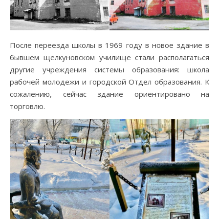
После переезда школы в 1969 году в новое здание в
бывшем щелкуновском училище стали располагаться
другие учреждения системы образования: школа
рабочей молодежи и городской Отдел образования. К
сожалению, сейчас здание ориентировано на
торговлю.