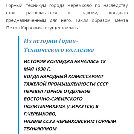
Горный техникум города Черемхово по наследству
стал располагаться в здании, когда-то
предназначенным для него. Таким образом, мечта
Петра Карповича осуществилась.
Из истории Горно-
Технического колледжа
ИСТОРИЯ КОЛЛЕДЖА НАЧАЛАСЬ 18
МАЯ 1930 Г.,
КОГДА НАРОДНЫЙ КОМИССАРИАТ
ТЯЖЕЛОЙ ПРОМЫШЛЕННОСТИ ССCР
ПЕРЕВЕЛ ГОРНОЕ ОТДЕЛЕНИЕ
ВОСТОЧНО-СИБИРСКОГО
ПОЛИТЕХНИКУМА (Г.ИРКУТСК) В
Г.ЧЕРЕМХОВО,
НАЗВАВ ССУЗ ЧЕРЕМХОВСКИМ ГОРНЫМ
ТЕХНИКУМОМ