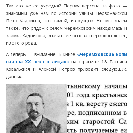
Так кто же ее учредил? Первая персона на фото —
знакомый уже нам по истории улицы Первомайской
Петр Кадников, тот самый, из купцов. Но мы знаем
также, что рядом с селом Черемховским находилась и
заимка Кадникова, значит, ее основал первопоселенец
из этого рода.
А теперь — внимание. В книге
«Черемховские копи
начала ХХ века в лицах»
на странице 18 Татьяна
Ковальская и Алексей Петров приводит следующие
данные.