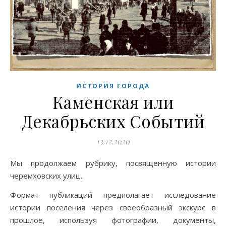
ИСТОРИЯ ГОРОДА
Каменская или
Декабрьских Событий
13.12.2020
Мы продолжаем рубрику, посвященную истории
черемховских улиц.
Формат публикаций предполагает исследование
истории поселения через своеобразный экскурс в
прошлое, используя фотографии, документы,