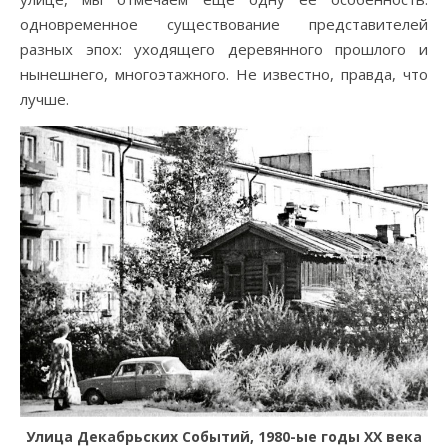
одновременное существование представителей
разных эпох: уходящего деревянного прошлого и
нынешнего, многоэтажного. Не известно, правда, что
лучше.
Улица Декабрьских Событий, 1980-ые годы ХХ века