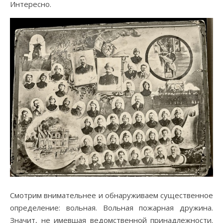
Интересно.
Смотрим внимательнее и обнаруживаем существенное
определение: вольная. Вольная пожарная дружина.
Значит, не имевшая ведомственной принадлежности.