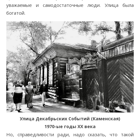
уважаемые и самодостаточные люди. Улица была
богатой.
Улица Декабрьских Событий (Каменская)
1970-ые годы ХХ века
Но, справедливости ради, надо сказать, что такой