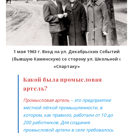
1 мая 1963 г. Вход на ул. Декабрьских Событий
(бывшую Каменскую) со сторону ул. Школьной
к
«Спартаку»
Какой была промысловая
артель?
Промысловая артель
– это предприятие
местной лёгкой промышленности, в
котором, как правило, работали от 10 до
200 работников. Для создания
промысловой артели в селе требовалось