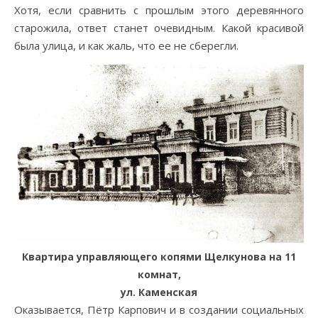
Хотя, если сравнить с прошлым этого деревянного
старожила, ответ станет очевидным. Какой красивой
была улица, и как жаль, что ее не сберегли.
Квартира управляющего копями Щелкунова на 11
комнат,
ул. Каменская
Оказывается, Пётр Карпович и в создании социальных