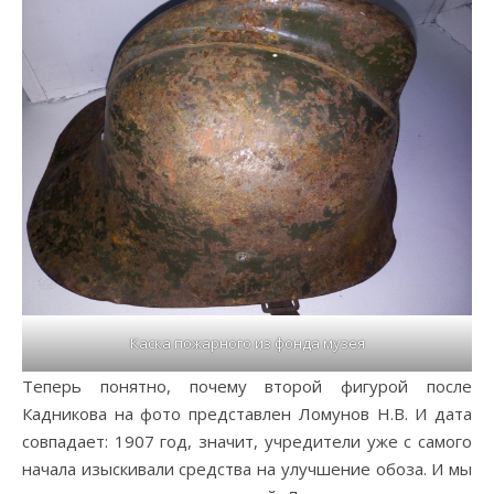
Каска пожарного из фонда музея
Теперь понятно, почему второй фигурой после
Кадникова на фото представлен Ломунов Н.В. И дата
совпадает: 1907 год, значит, учредители уже с самого
начала изыскивали средства на улучшение обоза. И мы