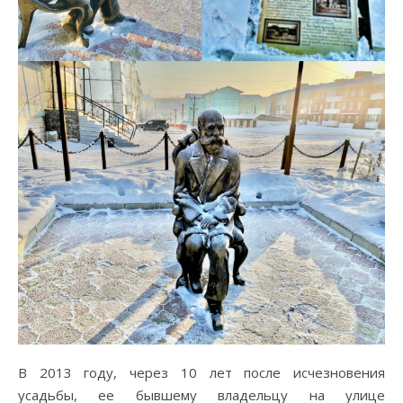
В 2013 году, через 10 лет после исчезновения
усадьбы, ее бывшему владельцу на улице