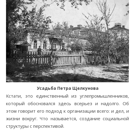
Усадьба Петра Щелкунова
Кстати, это единственный из углепромышленников,
который обосновался здесь всерьез и надолго. Об
этом говорит его подход к организации всего: и дел, и
жизни вокруг. Что называется, создание социальной
структуры с перспективой.