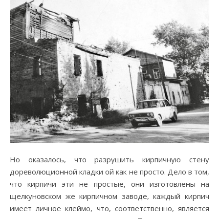
Но оказалось, что разрушить кирпичную стену
дореволюционной кладки ой как не просто. Дело в том,
что кирпичи эти не простые, они изготовлены на
щелкуновском же кирпичном заводе, каждый кирпич
имеет личное клеймо, что, соответственно, является