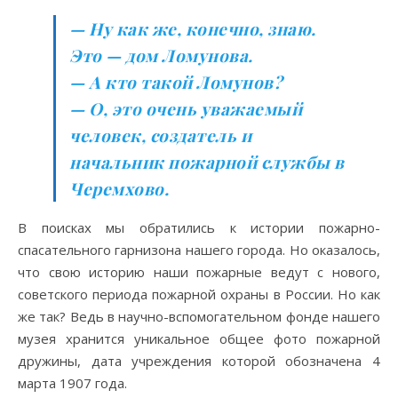
— Ну как же, конечно, знаю.
Это — дом Ломунова.
— А кто такой Ломунов?
— О, это очень уважаемый
человек, создатель и
начальник пожарной службы в
Черемхово.
В поисках мы обратились к истории пожарно-
спасательного гарнизона нашего города. Но оказалось,
что свою историю наши пожарные ведут с нового,
советского периода пожарной охраны в России. Но как
же так? Ведь в научно-вспомогательном фонде нашего
музея хранится уникальное общее фото пожарной
дружины, дата учреждения которой обозначена 4
марта 1907 года.