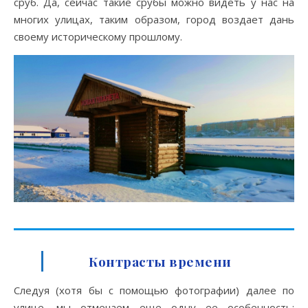
сруб. Да, сейчас такие срубы можно видеть у нас на
многих улицах, таким образом, город воздает дань
своему историческому прошлому.
Контрасты времени
Следуя (хотя бы с помощью фотографии) далее по
улице, мы отмечаем еще одну ее особенность: