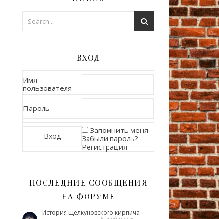
ВХОД
Имя
пользователя
Пароль
Запомнить меня
Забыли пароль?
Регистрация
ПОСЛЕДНИЕ СООБЩЕНИЯ
НА ФОРУМЕ
История щелкуновского кирпича
5 дней назад