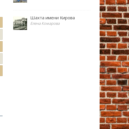
Шахта имени Кирова
Елена Комарова