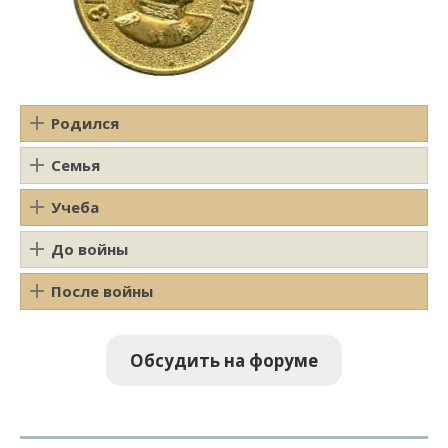
Родился
Семья
Учеба
До войны
После войны
Обсудить на форуме