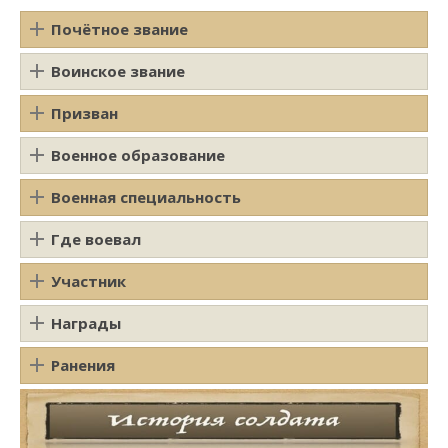
Почётное звание
Воинское звание
Призван
Военное образование
Военная специальность
Где воевал
Участник
Награды
Ранения