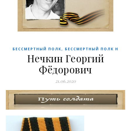
,
БЕССМЕРТНЫЙ ПОЛК
БЕССМЕРТНЫЙ ПОЛК Н
Нечкин Георгий
Фёдорович
21.06.2020