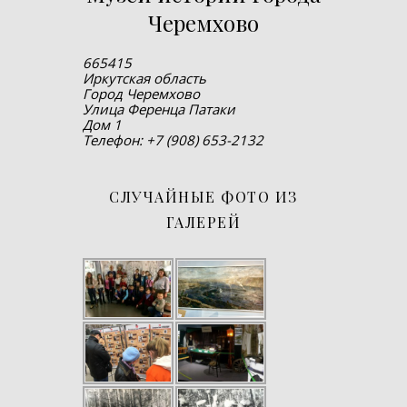
Черемхово
665415
Иркутская область
Город Черемхово
Улица Ференца Патаки
Дом 1
Телефон: +7 (908) 653-2132
СЛУЧАЙНЫЕ ФОТО ИЗ
ГАЛЕРЕЙ