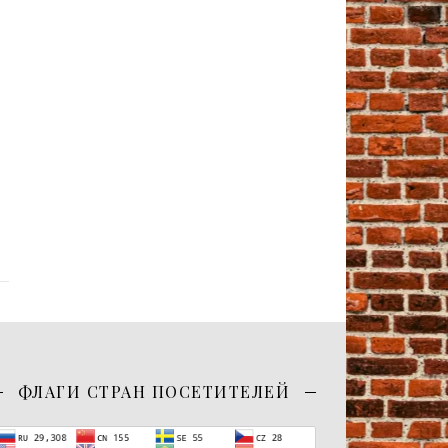
ФЛАГИ СТРАН ПОСЕТИТЕЛЕЙ