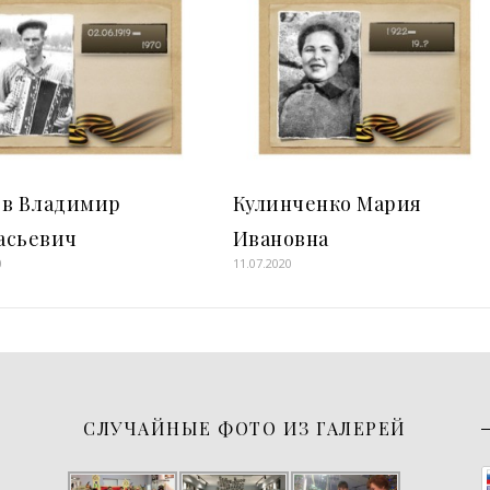
ов Владимир
Кулинченко Мария
асьевич
Ивановна
0
11.07.2020
СЛУЧАЙНЫЕ ФОТО ИЗ ГАЛЕРЕЙ