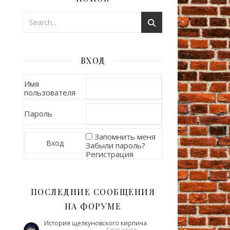
ВХОД
Имя
пользователя
Пароль
Запомнить меня
Забыли пароль?
Регистрация
ПОСЛЕДНИЕ СООБЩЕНИЯ
НА ФОРУМЕ
История щелкуновского кирпича
3 дня назад