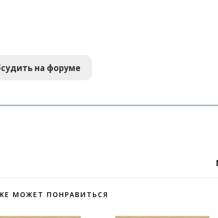
судить на форуме
ЖЕ МОЖЕТ ПОНРАВИТЬСЯ