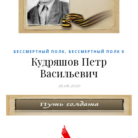
,
БЕССМЕРТНЫЙ ПОЛК
БЕССМЕРТНЫЙ ПОЛК К
Кудряшов Петр
Васильевич
29.06.2020