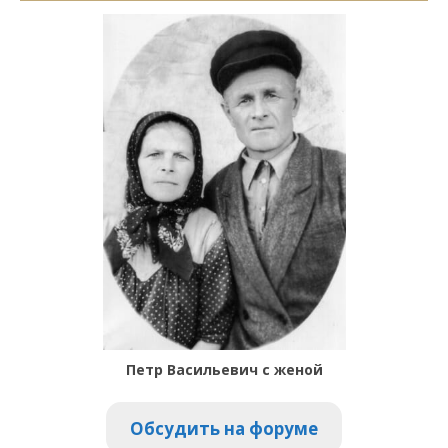
Петр Васильевич с женой
Обсудить на форуме