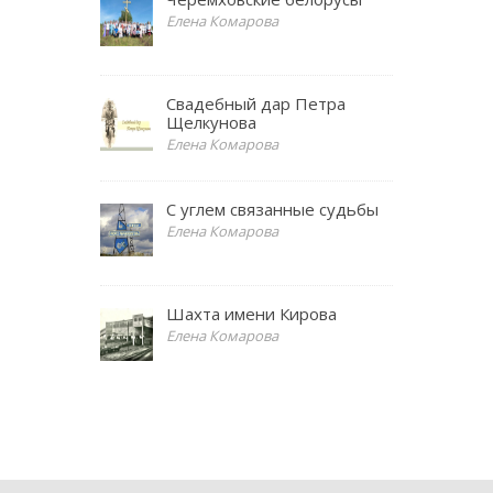
Елена Комарова
Свадебный дар Петра
Щелкунова
Елена Комарова
С углем связанные судьбы
Елена Комарова
Шахта имени Кирова
Елена Комарова