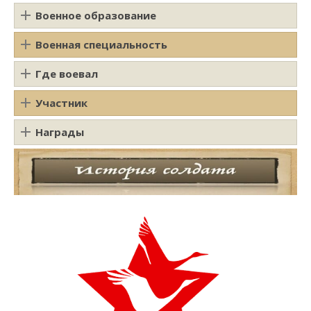
Военное образование
Военная специальность
Где воевал
Участник
Награды