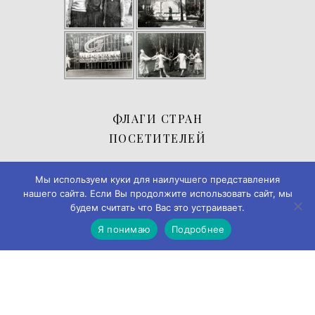
ФЛАГИ СТРАН
ПОСЕТИТЕЛЕЙ
Мы используем куки для наилучшего представления
нашего сайта. Если Вы продолжите использовать сайт, мы
будем считать что Вас это устраивает.
Я понимаю
Подробнее
© 2019-2026
Музей истории города Черемхово
◄► ✪
Дизайн и