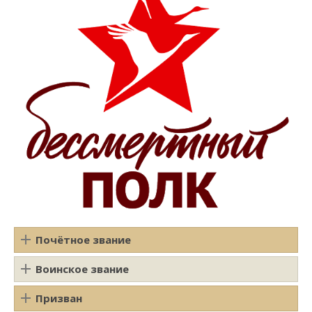
Почётное звание
Воинское звание
Призван