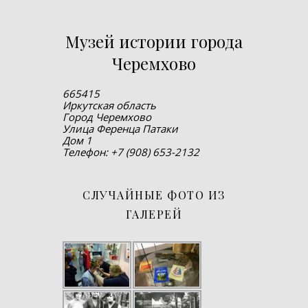
Музей истории города
Черемхово
665415
Иркутская область
Город Черемхово
Улица Ференца Патаки
Дом 1
Телефон: +7 (908) 653-2132
СЛУЧАЙНЫЕ ФОТО ИЗ
ГАЛЕРЕЙ