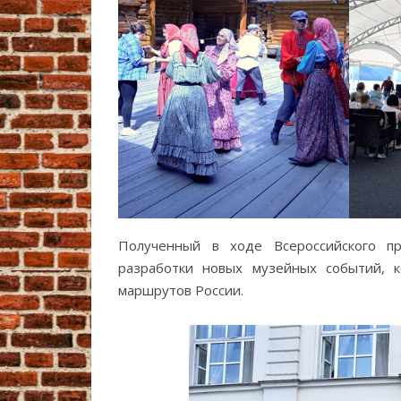
Полученный в ходе Всероссийского пр
разработки новых музейных событий, к
маршрутов России.