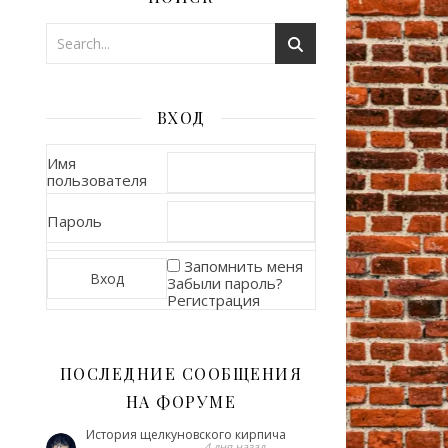
ВХОД
Имя
пользователя
Пароль
Запомнить меня
Забыли пароль?
Регистрация
ПОСЛЕДНИЕ СООБЩЕНИЯ
НА ФОРУМЕ
История щелкуновского кирпича
4 дня назад