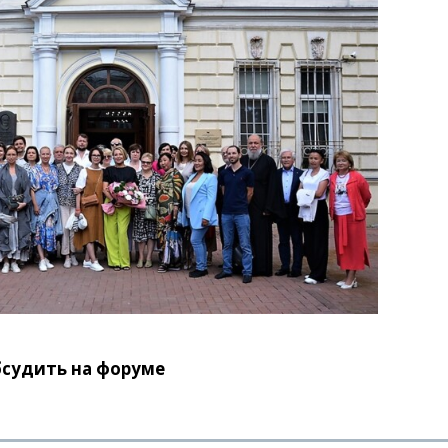
судить на форуме