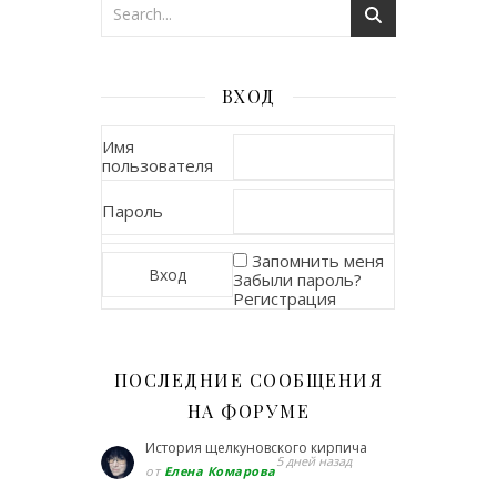
ВХОД
Имя
пользователя
Пароль
Запомнить меня
Забыли пароль?
Регистрация
ПОСЛЕДНИЕ СООБЩЕНИЯ
НА ФОРУМЕ
История щелкуновского кирпича
5 дней назад
от
Елена Комарова