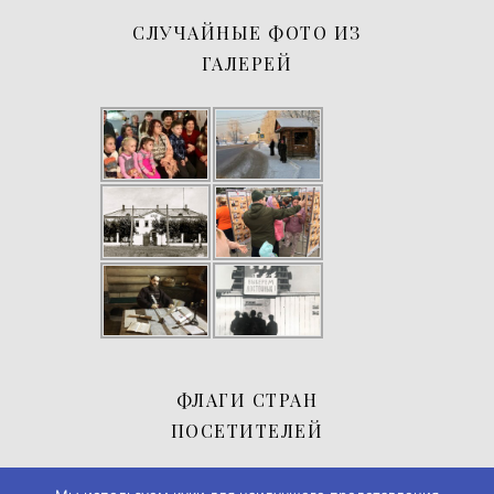
СЛУЧАЙНЫЕ ФОТО ИЗ
ГАЛЕРЕЙ
ФЛАГИ СТРАН
ПОСЕТИТЕЛЕЙ