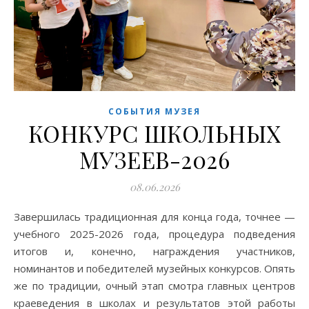
СОБЫТИЯ МУЗЕЯ
КОНКУРС ШКОЛЬНЫХ
МУЗЕЕВ-2026
08.06.2026
Завершилась традиционная для конца года, точнее —
учебного 2025-2026 года, процедура подведения
итогов и, конечно, награждения участников,
номинантов и победителей музейных конкурсов. Опять
же по традиции, очный этап смотра главных центров
краеведения в школах и результатов этой работы