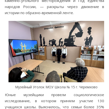
каменно-угольного месторождения и Год единства
народов России, — раскрыты через движение в
истории по образно-временной ленте.
Музейный Уголок МОУ Школа № 15 г. Черемхово
Юные музейщики провели социологическое
исследование, в котором приняли участие 130
учащихся школы. Выяснилось, что семьи более 35%