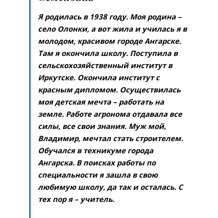
Я родилась в 1938 году. Моя родина –
село Олонки, а вот жила и училась я в
молодом, красивом городе Ангарске.
Там я окончила школу. Поступила в
сельскохозяйственный институт в
Иркутске. Окончила институт с
красным дипломом. Осуществилась
моя детская мечта – работать на
земле. Работе агронома отдавала все
силы, все свои знания. Муж мой,
Владимир, мечтал стать строителем.
Обучался в техникуме города
Ангарска. В поисках работы по
специальности я зашла в свою
любимую школу, да так и осталась. С
тех пор я – учитель.