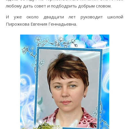
любому дать совет и подбодрить добрым словом.
И уже около двадцати лет руководит школой
Пирожкова Евгения Геннадьевна.