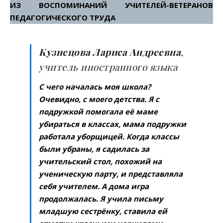
ИЗ ВОСПОМИНАНИЙ УЧИТЕЛЕЙ-ВЕТЕРАНОВ
ПЕДАГОГИЧЕСКОГО ТРУДА
Кузнецова Лариса Андреевна
,
учитель иностранного языка
С чего началась моя школа?
Очевидно, с моего детства. Я с
подружкой помогала её маме
убираться в классах, мама подружки
работала уборщицей. Когда классы
были убраны, я садилась за
учительский стол, похожий на
ученическую парту, и представляла
себя учителем. А дома игра
продолжалась. Я учила письму
младшую сестрёнку, ставила ей