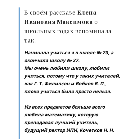
В своём рассказе
Елена
Ивановна Максимова
о
школьных годах вспоминала
так.
Начинала учиться я в школе № 20, а
окончила школу № 27.
Мы очень любили школу, любили
учиться, потому что у таких учителей,
как Г. Т. Филипсон и Войков В. П.,
плохо учиться было просто нельзя.
Из всех предметов больше всего
любила математику, которую
преподавал лучший учитель,
будущий ректор ИПИ, Кочетков Н. Н.