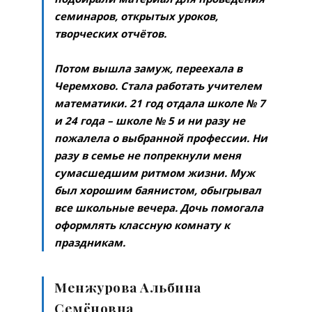
семинаров, открытых уроков,
творческих отчётов.
Потом вышла замуж, переехала в
Черемхово. Стала работать учителем
математики. 21 год отдала школе № 7
и 24 года – школе № 5 и ни разу не
пожалела о выбранной профессии. Ни
разу в семье не попрекнули меня
сумасшедшим ритмом жизни. Муж
был хорошим баянистом, обыгрывал
все школьные вечера. Дочь помогала
оформлять классную комнату к
праздникам.
Менжурова Альбина
Семёновна