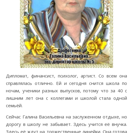
Дипломат, финансист, психолог, артист. Со всем она
справлялась отлично. Ей и сегодня снится школа по
ночам, ученики разных выпусков, потому что за 40 с
лишним лет она с коллегами и школой стала одной
семьёй.
Сейчас Галина Васильевна на заслуженном отдыхе, но
дорогу в школу не забывает. Здесь учится её внучка.
Здесь её ждут на торжественные линейки. Она готова