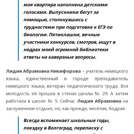
моя квартира наполнена детскими
голосами. Выпускники бегут за
помощью, столкнувшись с
трудностями при подготовке к ЕГЭ по
биологии. Пятиклашки, вечные
участники конкурсов, смотров, ищут в
недрах моей огромной библиотеки
ответы на каверзные вопросы.
Лидия Абрамовна Никифорова
– учитель немецкого
языка, единственный в городе преподаватель
немецкого языка, ветеран педагогического труда. Вся
молодость её прошла в стенах школы № 29. А затем
работала в школе № 5. Сейчас
Лидия Абрамовна
на
заслуженном отдыхе, но, как прежде, весёлая, бодрая.
Всегда вспоминает школьные годы,
поездку в Волгоград, переписку с