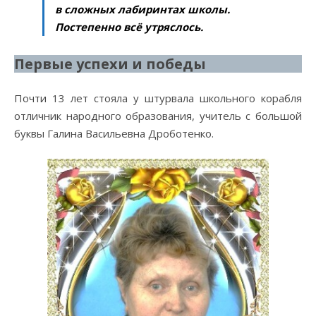
в сложных лабиринтах школы.
Постепенно всё утряслось.
Первые успехи и победы
Почти 13 лет стояла у штурвала школьного корабля
отличник народного образования, учитель с большой
буквы Галина Васильевна Дроботенко.