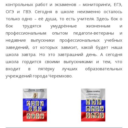
контрольных работ и экзаменов – мониторинги, ЕГЭ,
ОГЭ и ГВЭ. Сегодня в школе неизменно осталось
только одно – её душа, то есть учителя. Здесь бок о
бок трудятся умудрённые жизненным и
профессиональным опытом педагоги-ветераны и
недавние выпускники профессиональных учебных
заведений, от которых зависит, какой будет наша
школа завтра. Но это завтрашний день. А сегодня
школа гордится своими выпускниками и тем, что
входит в пятёрку лучших образовательных
учреждений города Черемхово.