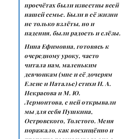
просчётах были известны всей
нашей семье. Были в её жизни
не только взлёты, но и
падения, были радость и слёзы.
Нина Ефимовна, готовясь к
очередному уроку, часто
читала нам, маленьким
девчонкам (мне и её дочерям
Елене и Наталье) стихи Н. А.
Некрасова и М. Ю.
Лермонтова, с ней открывали
мы для себя Пушкина,
Островского, Толстого. Меня
поражало, как восхищённо и