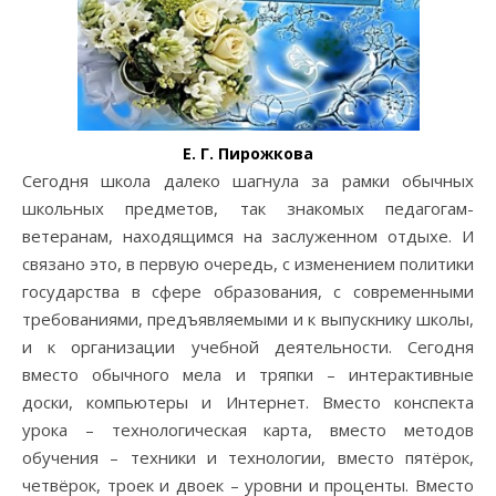
Е. Г. Пирожкова
Сегодня школа далеко шагнула за рамки обычных
школьных предметов, так знакомых педагогам-
ветеранам, находящимся на заслуженном отдыхе. И
связано это, в первую очередь, с изменением политики
государства в сфере образования, с современными
требованиями, предъявляемыми и к выпускнику школы,
и к организации учебной деятельности. Сегодня
вместо обычного мела и тряпки – интерактивные
доски, компьютеры и Интернет. Вместо конспекта
урока – технологическая карта, вместо методов
обучения – техники и технологии, вместо пятёрок,
четвёрок, троек и двоек – уровни и проценты. Вместо