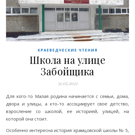
КРАЕВЕДЧЕСКИЕ ЧТЕНИЯ
Школа на улице
Забойщика
31.05.2022
Для кого-то Малая родина начинается с семьи, дома,
двора и улицы, а кто-то ассоциирует свое детство,
взросление со школой, ее историей, улицей, на
которой она стоит.
Особенно интересна история храмцовской школы № 5,