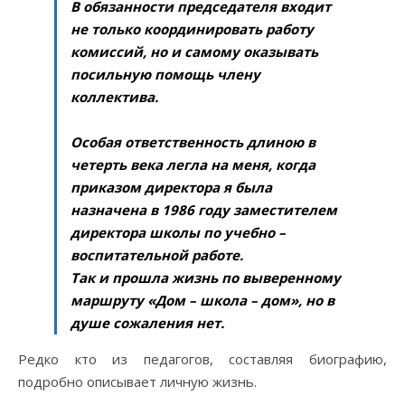
В обязанности председателя входит
не только координировать работу
комиссий, но и самому оказывать
посильную помощь члену
коллектива.
Особая ответственность длиною в
четерть века легла на меня, когда
приказом директора я была
назначена в 1986 году заместителем
директора школы по учебно –
воспитательной работе.
Так и прошла жизнь по выверенному
маршруту «Дом – школа – дом», но в
душе сожаления нет.
Редко кто из педагогов, составляя биографию,
подробно описывает личную жизнь.