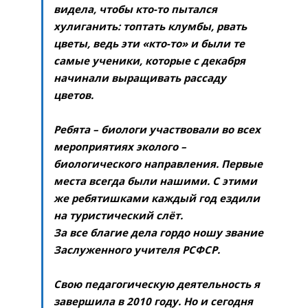
видела, чтобы кто-то пытался
хулиганить: топтать клумбы, рвать
цветы, ведь эти «кто-то» и были те
самые ученики, которые с декабря
начинали выращивать рассаду
цветов.
Ребята – биологи участвовали во всех
мероприятиях эколого –
биологического направления. Первые
места всегда были нашими. С этими
же ребятишками каждый год ездили
на туристический слёт.
За все благие дела гордо ношу звание
Заслуженного учителя РСФСР.
Свою педагогическую деятельность я
завершила в 2010 году. Но и сегодня