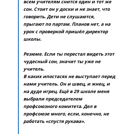
всем учителям снится один и тот же
сон. Стоит он у доски и не знает, что
говорить. Дети не слушаются,
прыгают по партам. Планов нет, а на
урок с проверкой пришёл директор
школы.
Резюме. Если ты перестал видеть этот
чудесный сон, значит ты уже не
учитель.
В каких ипостасях не выступает перед
нами учитель. Он и швец, и жнец, и
на дуде игрец. Ещё в 29 школе меня
выбрали председателем
профсоюзного комитета. Дел в
профсоюзе много, если, конечно, не
работать «спустя рукава».