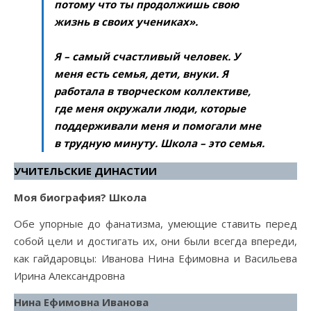
потому что ты продолжишь свою
жизнь в своих учениках».
Я – самый счастливый человек. У
меня есть семья, дети, внуки. Я
работала в творческом коллективе,
где меня окружали люди, которые
поддерживали меня и помогали мне
в трудную минуту. Школа – это семья.
УЧИТЕЛЬСКИЕ ДИНАСТИИ
Моя биография? Школа
Обе упорные до фанатизма, умеющие ставить перед
собой цели и достигать их, они были всегда впереди,
как гайдаровцы: Иванова Нина Ефимовна и Васильева
Ирина Александровна
Нина Ефимовна Иванова