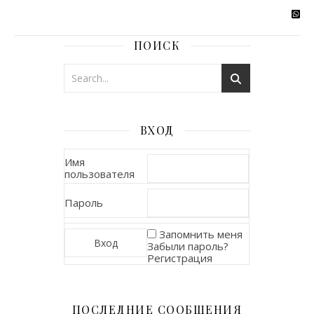
ПОИСК
ВХОД
Имя
пользователя
Пароль
Запомнить меня
Забыли пароль?
Регистрация
ПОСЛЕДНИЕ СООБЩЕНИЯ