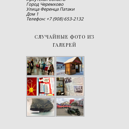
Город Черемхово
Улица Ференца Патаки
Дом 1
Телефон: +7 (908) 653-2132
СЛУЧАЙНЫЕ ФОТО ИЗ
ГАЛЕРЕЙ