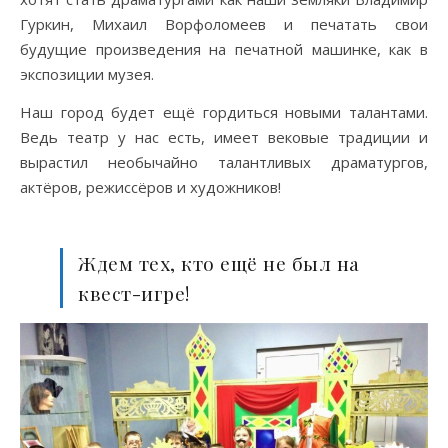
Гуркин, Михаил Ворфоломеев и печатать свои
будущие произведения на печатной машинке, как в
экспозиции музея.
Наш город будет ещё гордиться новыми талантами.
Ведь театр у нас есть, имеет вековые традиции и
вырастил необычайно талантливых драматургов,
актёров, режиссёров и художников!
Ждем тех, кто ещё не был на
квест-игре!