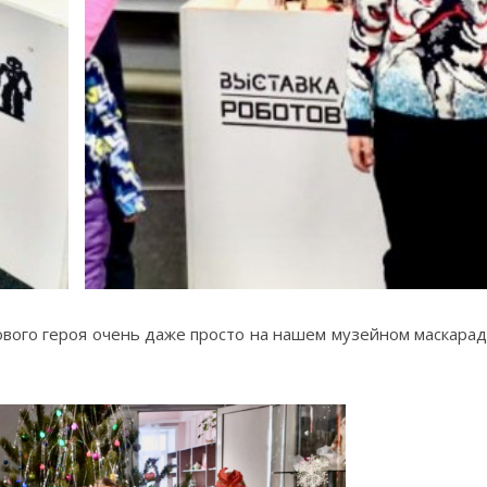
нового героя очень даже просто на нашем музейном маскара