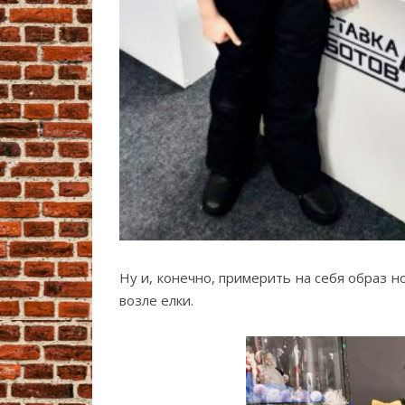
Ну и, конечно, примерить на себя образ 
возле елки.