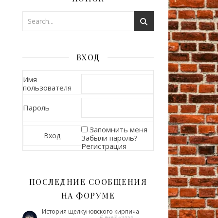
ВХОД
Имя
пользователя
Пароль
Запомнить меня
Забыли пароль?
Регистрация
ПОСЛЕДНИЕ СООБЩЕНИЯ
НА ФОРУМЕ
История щелкуновского кирпича
6 дней назад