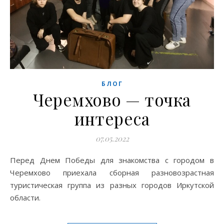
БЛОГ
Черемхово — точка
интереса
07.05.2022
Перед Днем Победы для знакомства с городом в
Черемхово приехала сборная разновозрастная
туристическая группа из разных городов Иркутской
области.