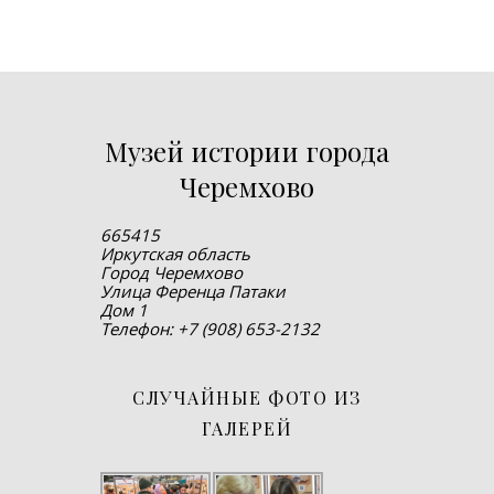
Музей истории города
Черемхово
665415
Иркутская область
Город Черемхово
Улица Ференца Патаки
Дом 1
Телефон: +7 (908) 653-2132
СЛУЧАЙНЫЕ ФОТО ИЗ
ГАЛЕРЕЙ