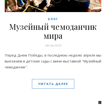
БЛОГ
Музейный чемоданчик
мира
29.04.2022
Перед Днем Победы, в последнюю неделю апреля мы
выезжаем в детские сады с мини-выставкой "Музейный
чемоданчик".
ЧИТАТЬ ДАЛЕЕ