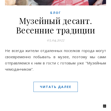
БЛОГ
Музейный десант.
Весенние традиции
03.04.2022
Не всегда жители отдаленных поселков города могут
своевременно побывать в музее, поэтому мы сами
отправляемся к ним в гости с готовым уже "Музейным
чемоданчиком".
ЧИТАТЬ ДАЛЕЕ