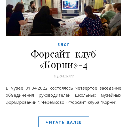
БЛОГ
Форсайт-клуб
«Корни»-4
04.04.2022
В музее 01.04.2022 состоялось четвертое заседание
объединения руководителей школьных музейных
формирований г. Черемхово - Форсайт-клуба "Корни".
ЧИТАТЬ ДАЛЕЕ