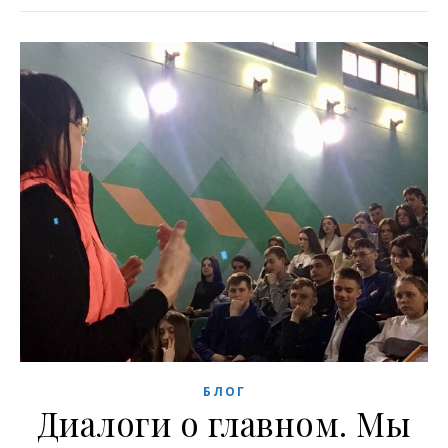
БЛОГ
Диалоги о главном. Мы