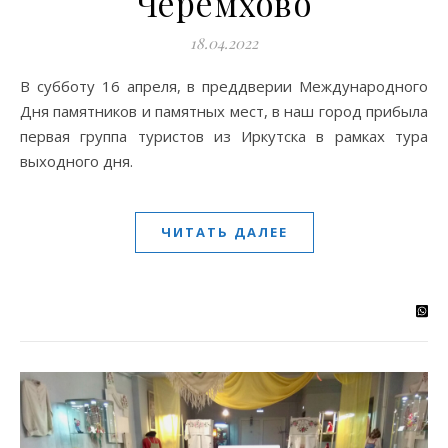
Черемхово
18.04.2022
В субботу 16 апреля, в преддверии Международного
Дня памятников и памятных мест, в наш город прибыла
первая группа туристов из Иркутска в рамках тура
выходного дня.
ЧИТАТЬ ДАЛЕЕ