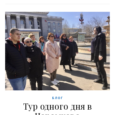
БЛОГ
Тур одного дня в