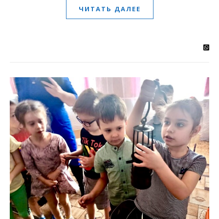
ЧИТАТЬ ДАЛЕЕ