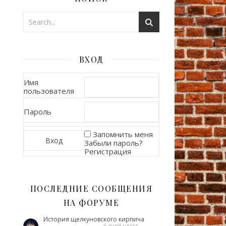
ВХОД
Имя
пользователя
Пароль
Запомнить меня
Забыли пароль?
Регистрация
ПОСЛЕДНИЕ СООБЩЕНИЯ
НА ФОРУМЕ
История щелкуновского кирпича
6 дней назад