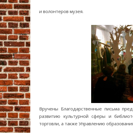
и волонтеров музея.
Вручены Благодарственные письма пред
развитию культурной сферы и библиот
торговли, а также Управлению образовани