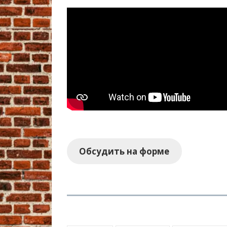
Обсудить на форме