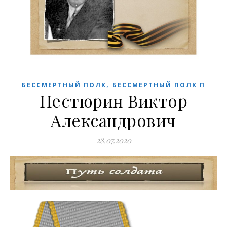
,
БЕССМЕРТНЫЙ ПОЛК
БЕССМЕРТНЫЙ ПОЛК П
Пестюрин Виктор
Александрович
28.07.2020