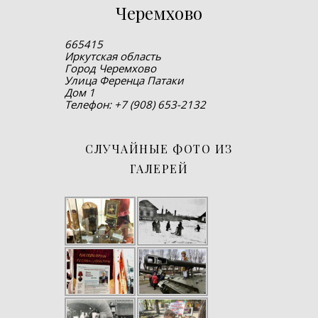
Черемхово
665415
Иркутская область
Город Черемхово
Улица Ференца Патаки
Дом 1
Телефон: +7 (908) 653-2132
СЛУЧАЙНЫЕ ФОТО ИЗ
ГАЛЕРЕЙ