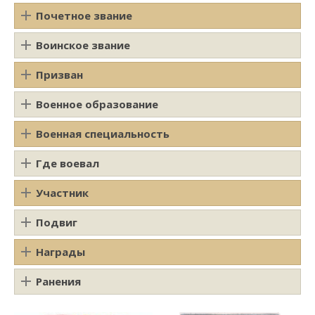
Почетное звание
Воинское звание
Призван
Военное образование
Военная специальность
Где воевал
Участник
Подвиг
Награды
Ранения