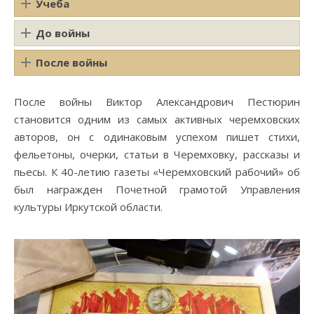
Учеба
До войны
После войны
После войны Виктор Александрович Пестюрин
становится одним из самых активных черемховских
авторов, он с одинаковым успехом пишет стихи,
фельетоны, очерки, статьи в Черемховку, рассказы и
пьесы. К 40-летию газеты «Черемховский рабочий» об
был награжден Почетной грамотой Управления
культуры Иркутской области.