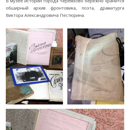
В музее истории города Черемхово бережно хранится
обширный архив фронтовика, поэта, драматурга
Виктора Александровича Пестюрина.