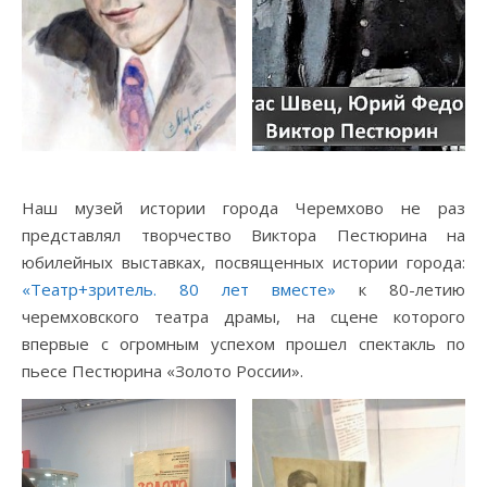
Наш музей истории города Черемхово не раз
представлял творчество Виктора Пестюрина на
юбилейных выставках, посвященных истории города:
«Театр+зритель. 80 лет вместе»
к 80-летию
черемховского театра драмы, на сцене которого
впервые с огромным успехом прошел спектакль по
пьесе Пестюрина «Золото России».