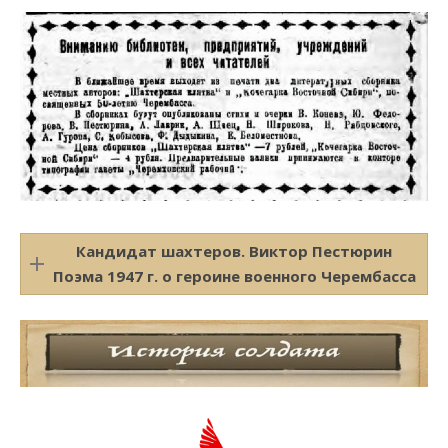
Кандидат шахтеров. Виктор Пестюрин
Поэма 1947 г. о героине военного Черембасса