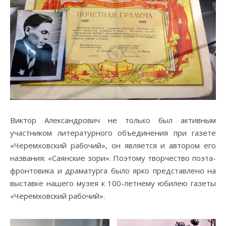
Виктор Александрович не только был активным
участником литературного объединения при газете
«Черемховский рабочий», он является и автором его
названия: «Саянские зори». Поэтому творчество поэта-
фронтовика и драматурга было ярко представлено на
выставке нашего музея к 100-летнему юбилею газеты
«Черемховский рабочий».