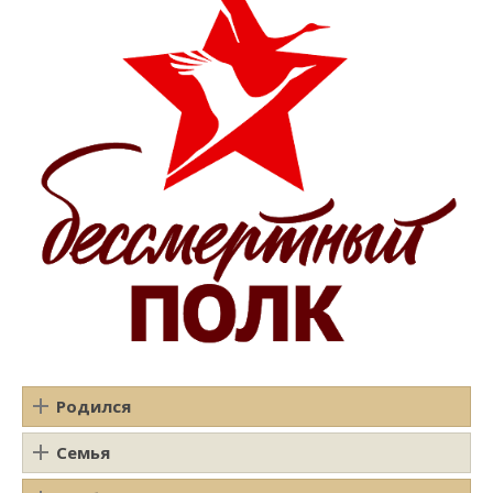
Родился
Семья