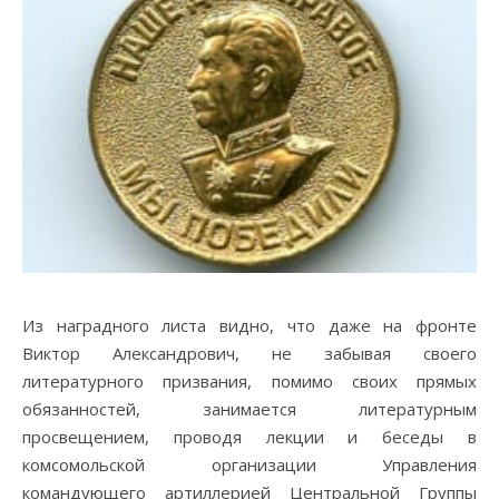
Из наградного листа видно, что даже на фронте
Виктор Александрович, не забывая своего
литературного призвания, помимо своих прямых
обязанностей, занимается литературным
просвещением, проводя лекции и беседы в
комсомольской организации Управления
командующего артиллерией Центральной Группы