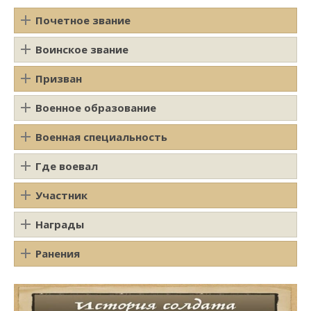
Почетное звание
Воинское звание
Призван
Военное образование
Военная специальность
Где воевал
Участник
Награды
Ранения