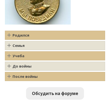
Родился
Семья
Учеба
До войны
После войны
Обсудить на форуме