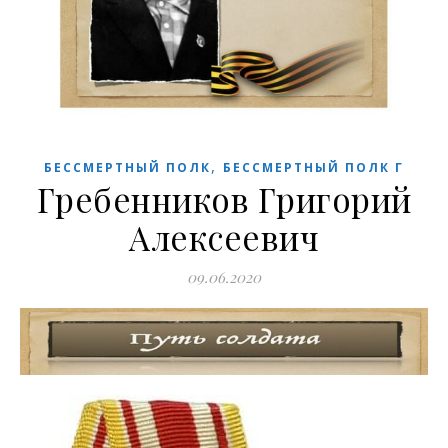
,
БЕССМЕРТНЫЙ ПОЛК
БЕССМЕРТНЫЙ ПОЛК Г
Гребенников Григорий
Алексеевич
09.06.2020