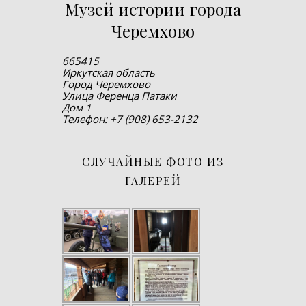
Музей истории города
Черемхово
665415
Иркутская область
Город Черемхово
Улица Ференца Патаки
Дом 1
Телефон: +7 (908) 653-2132
СЛУЧАЙНЫЕ ФОТО ИЗ
ГАЛЕРЕЙ