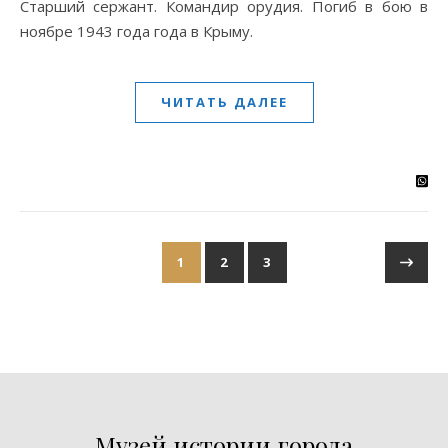
Старший сержант. Командир орудия. Погиб в бою в
ноябре 1943 года года в Крыму.
ЧИТАТЬ ДАЛЕЕ
1
2
3
Музей истории города