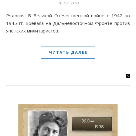
29.07.2020
Рядовая. В Великой Отечественной войне с 1942 по
1945 гг. Воевала на Дальневосточном Фронте против
японских милитаристов.
ЧИТАТЬ ДАЛЕЕ