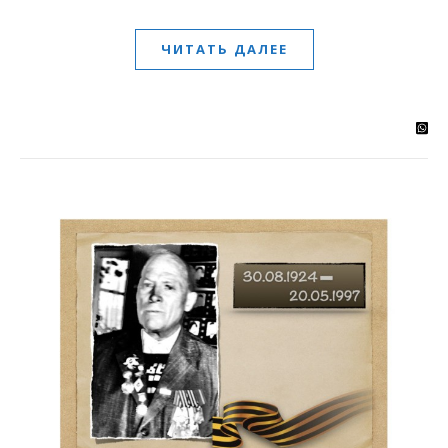
ЧИТАТЬ ДАЛЕЕ