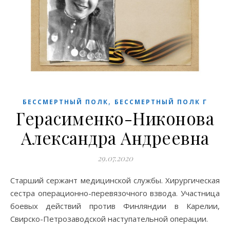
,
БЕССМЕРТНЫЙ ПОЛК
БЕССМЕРТНЫЙ ПОЛК Г
Герасименко-Никонова
Александра Андреевна
29.07.2020
Старший сержант медицинской службы. Хирургическая
сестра операционно-перевязочного взвода. Участница
боевых действий против Финляндии в Карелии,
Свирско-Петрозаводской наступательной операции.