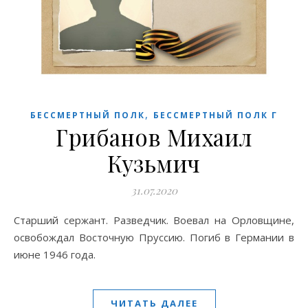
,
БЕССМЕРТНЫЙ ПОЛК
БЕССМЕРТНЫЙ ПОЛК Г
Грибанов Михаил
Кузьмич
31.07.2020
Старший сержант. Разведчик. Воевал на Орловщине,
освобождал Восточную Пруссию. Погиб в Германии в
июне 1946 года.
ЧИТАТЬ ДАЛЕЕ