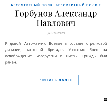
,
БЕССМЕРТНЫЙ ПОЛК
БЕССМЕРТНЫЙ ПОЛК Г
Горбунов Александр
Павлович
30.07.2020
Рядовой. Автоматчик. Воевал в составе стрелковой
дивизии, танковой бригады. Участник боев за
освобождение Белоруссии и Литвы. Трижды был
ранен.
ЧИТАТЬ ДАЛЕЕ