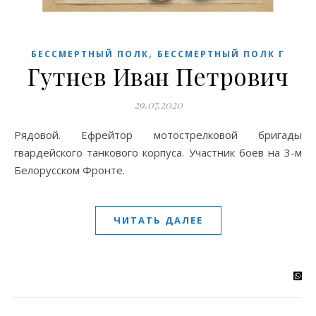
,
БЕССМЕРТНЫЙ ПОЛК
БЕССМЕРТНЫЙ ПОЛК Г
Гутнев Иван Петрович
29.07.2020
Рядовой. Ефрейтор мотострелковой бригады
гвардейского танкового корпуса. Участник боев на 3-м
Белорусском Фронте.
ЧИТАТЬ ДАЛЕЕ