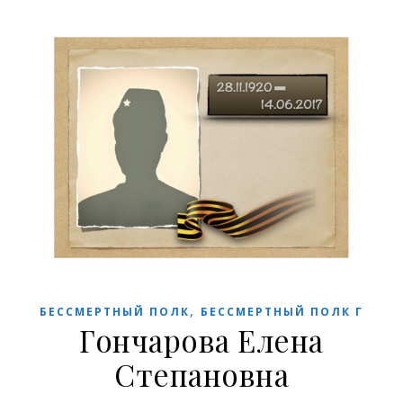
,
БЕССМЕРТНЫЙ ПОЛК
БЕССМЕРТНЫЙ ПОЛК Г
Гончарова Елена
Степановна