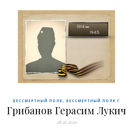
,
БЕССМЕРТНЫЙ ПОЛК
БЕССМЕРТНЫЙ ПОЛК Г
Грибанов Герасим Лукич
28.07.2020