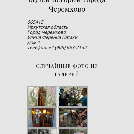
Черемхово
665415
Иркутская область
Город Черемхово
Улица Ференца Патаки
Дом 1
Телефон: +7 (908) 653-2132
СЛУЧАЙНЫЕ ФОТО ИЗ
ГАЛЕРЕЙ