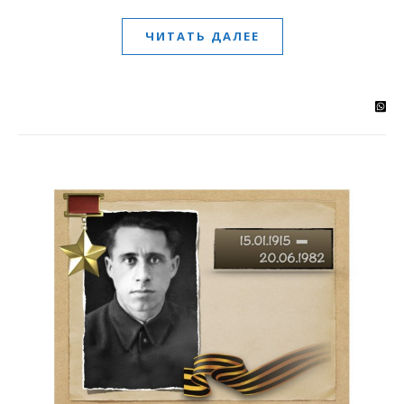
ЧИТАТЬ ДАЛЕЕ