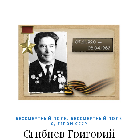
,
БЕССМЕРТНЫЙ ПОЛК
БЕССМЕРТНЫЙ ПОЛК
,
С
ГЕРОИ СССР
Сгибнев Григорий