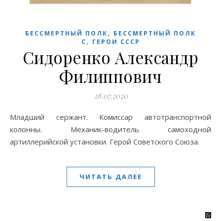
,
БЕССМЕРТНЫЙ ПОЛК
БЕССМЕРТНЫЙ ПОЛК
,
С
ГЕРОИ СССР
Сидоренко Александр
Филиппович
28.07.2020
Младший сержант. Комиссар автотранспортной
колонны. Механик-водитель самоходной
артиллерийской установки. Герой Советского Союза.
ЧИТАТЬ ДАЛЕЕ