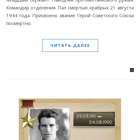
Командир отделения. Пал смертью храбрых 21 августа
1944 года. Присвоено звание Герой Советского Союза
посмертно.
ЧИТАТЬ ДАЛЕЕ