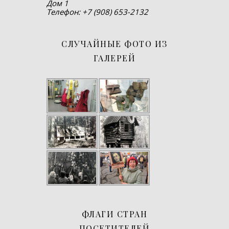
Дом 1
Телефон: +7 (908) 653-2132
СЛУЧАЙНЫЕ ФОТО ИЗ
ГАЛЕРЕЙ
ФЛАГИ СТРАН
ПОСЕТИТЕЛЕЙ