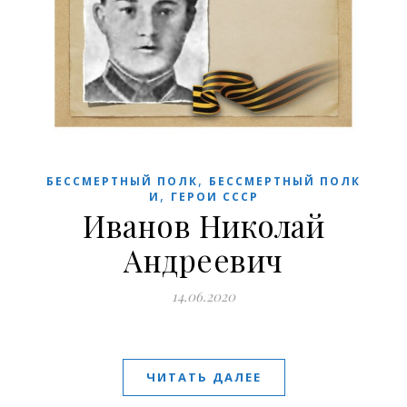
,
БЕССМЕРТНЫЙ ПОЛК
БЕССМЕРТНЫЙ ПОЛК
,
И
ГЕРОИ СССР
Иванов Николай
Андреевич
14.06.2020
ЧИТАТЬ ДАЛЕЕ