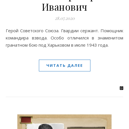
Иванович
28.07.2020
Герой Советского Союза. Гвардии сержант. Помощник
командира взвода. Особо отличился в знаменитом
гранатном бою под Харьковом в июле 1943 года.
ЧИТАТЬ ДАЛЕЕ