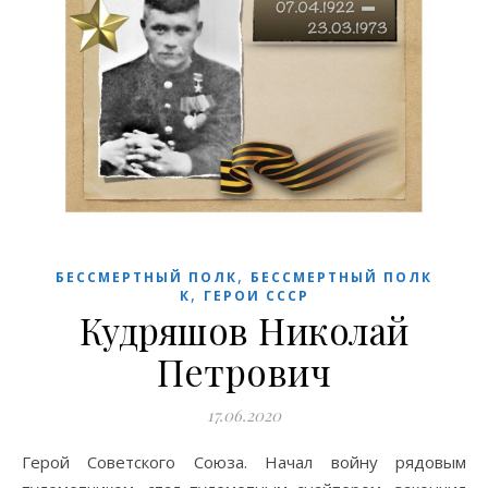
,
БЕССМЕРТНЫЙ ПОЛК
БЕССМЕРТНЫЙ ПОЛК
,
К
ГЕРОИ СССР
Кудряшов Николай
Петрович
17.06.2020
Герой Советского Союза. Начал войну рядовым