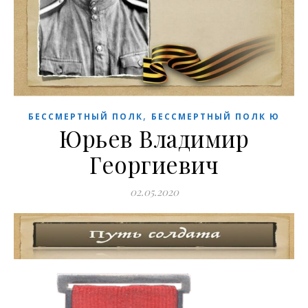
,
БЕССМЕРТНЫЙ ПОЛК
БЕССМЕРТНЫЙ ПОЛК Ю
Юрьев Владимир
Георгиевич
02.05.2020