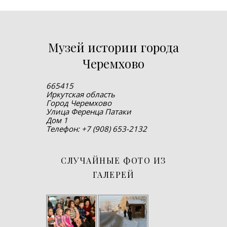
Музей истории города
Черемхово
665415
Иркутская область
Город Черемхово
Улица Ференца Патаки
Дом 1
Телефон: +7 (908) 653-2132
СЛУЧАЙНЫЕ ФОТО ИЗ
ГАЛЕРЕЙ