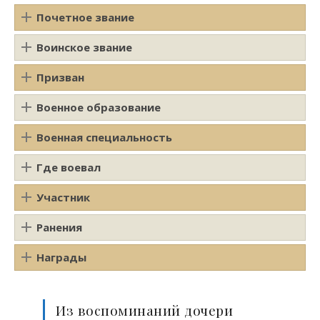
Почетное звание
Воинское звание
Призван
Военное образование
Военная специальность
Где воевал
Участник
Ранения
Награды
Из воспоминаний дочери