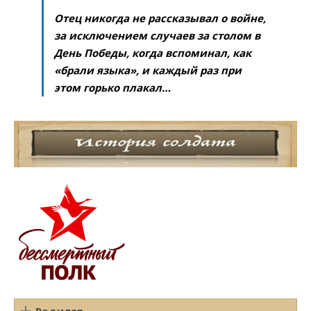
Отец никогда не рассказывал о войне,
за исключением случаев за столом в
День Победы, когда вспоминал, как
«брали языка», и каждый раз при
этом горько плакал…
Родился