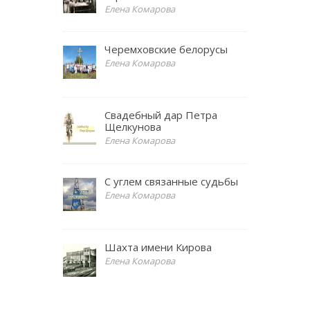
Елена Комарова
Черемховские белорусы
Елена Комарова
Свадебный дар Петра
Щелкунова
Елена Комарова
С углем связанные судьбы
Елена Комарова
Шахта имени Кирова
Елена Комарова