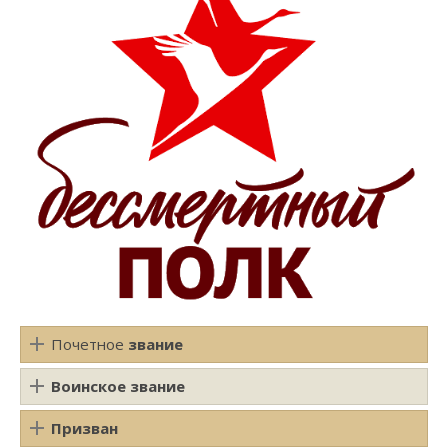
Почетное
звание
Воинское звание
Призван