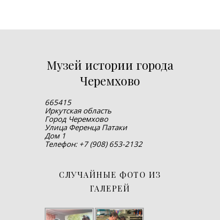
Музей истории города
Черемхово
665415
Иркутская область
Город Черемхово
Улица Ференца Патаки
Дом 1
Телефон: +7 (908) 653-2132
СЛУЧАЙНЫЕ ФОТО ИЗ
ГАЛЕРЕЙ