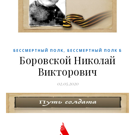
,
БЕССМЕРТНЫЙ ПОЛК
БЕССМЕРТНЫЙ ПОЛК Б
Боровской Николай
Викторович
02.05.2020