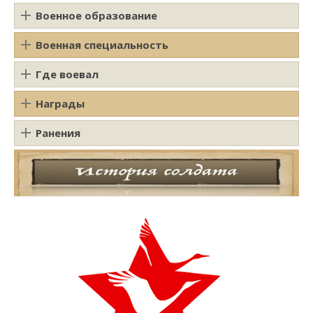
Военное образование
Военная специальность
Где воевал
Награды
Ранения