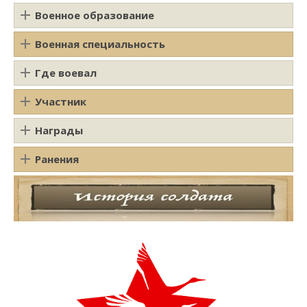
Военное образование
Военная специальность
Где воевал
Участник
Награды
Ранения