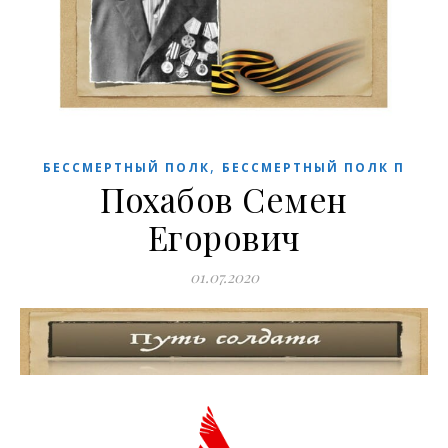
,
БЕССМЕРТНЫЙ ПОЛК
БЕССМЕРТНЫЙ ПОЛК П
Похабов Семен
Егорович
01.07.2020