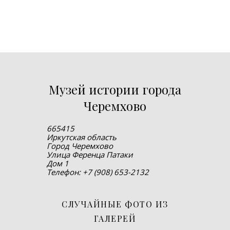
Музей истории города
Черемхово
665415
Иркутская область
Город Черемхово
Улица Ференца Патаки
Дом 1
Телефон: +7 (908) 653-2132
СЛУЧАЙНЫЕ ФОТО ИЗ
ГАЛЕРЕЙ