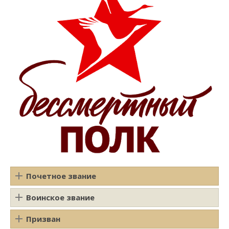
Почетное звание
Воинское звание
Призван