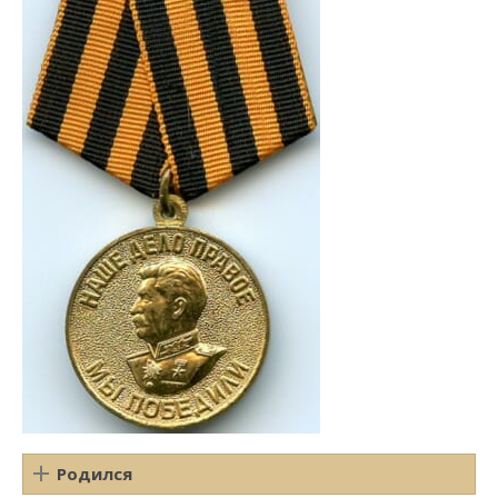
Родился