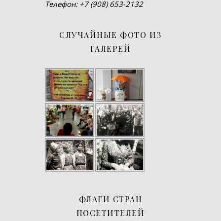
Телефон: +7 (908) 653-2132
СЛУЧАЙНЫЕ ФОТО ИЗ
ГАЛЕРЕЙ
ФЛАГИ СТРАН
ПОСЕТИТЕЛЕЙ