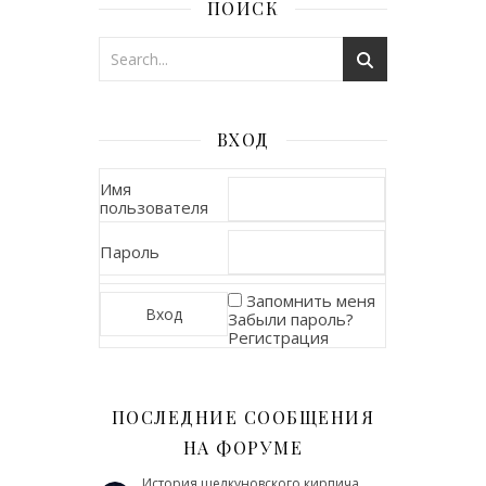
ПОИСК
ВХОД
Имя
пользователя
Пароль
Запомнить меня
Забыли пароль?
Регистрация
ПОСЛЕДНИЕ СООБЩЕНИЯ
НА ФОРУМЕ
История щелкуновского кирпича