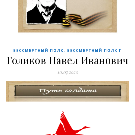
,
БЕССМЕРТНЫЙ ПОЛК
БЕССМЕРТНЫЙ ПОЛК Г
Голиков Павел Иванович
10.07.2020