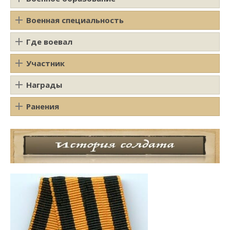
Военная специальность
Где воевал
Участник
Награды
Ранения