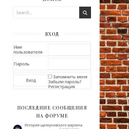
ВХОД
Имя
пользователя
Пароль
Запомнить меня
Забыли пароль?
Регистрация
ПОСЛЕДНИЕ СООБЩЕНИЯ
НА ФОРУМЕ
История щелкуновского кирпича
5 дней назад