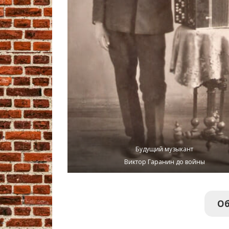
Будущий музыкант
Виктор Гаранин до войны
Об