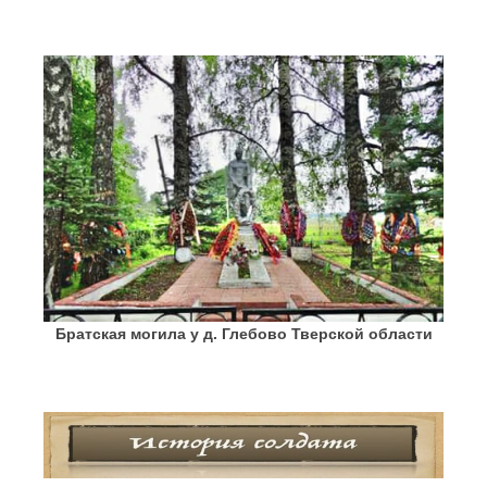
Братская могила у д. Глебово Тверской области