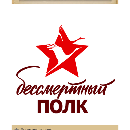
Почетное звание