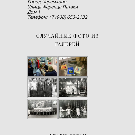
Город Черемхово
Улица Ференца Патаки
Дом 1
Телефон: +7 (908) 653-2132
СЛУЧАЙНЫЕ ФОТО ИЗ
ГАЛЕРЕЙ