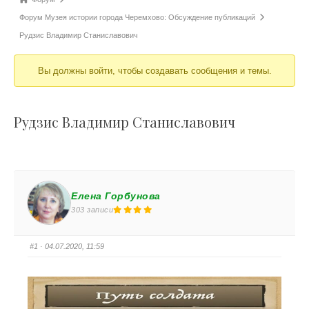
Форум Музея истории города Черемхово: Обсуждение публикаций
Рудзис Владимир Станиславович
Вы должны войти, чтобы создавать сообщения и темы.
Рудзис Владимир Станиславович
Елена Горбунова
303 записи
#1
· 04.07.2020, 11:59