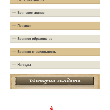
Воинское звание
Призван
Военное образование
Военная специальность
Награды