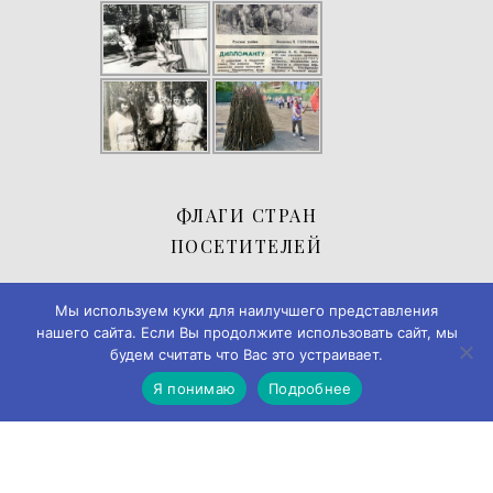
ФЛАГИ СТРАН
ПОСЕТИТЕЛЕЙ
Мы используем куки для наилучшего представления
нашего сайта. Если Вы продолжите использовать сайт, мы
будем считать что Вас это устраивает.
Я понимаю
Подробнее