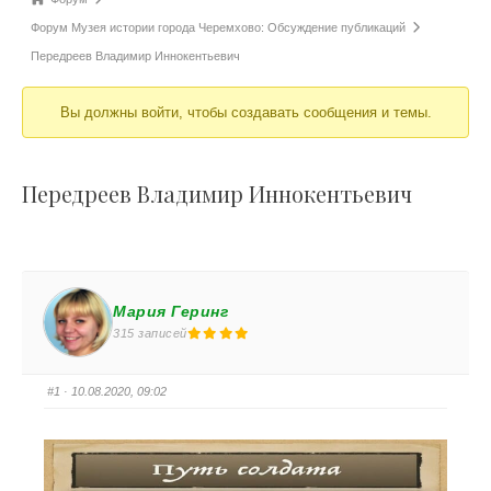
Форум Музея истории города Черемхово: Обсуждение публикаций
Передреев Владимир Иннокентьевич
Вы должны войти, чтобы создавать сообщения и темы.
Передреев Владимир Иннокентьевич
Мария Геринг
315 записей
#1
· 10.08.2020, 09:02