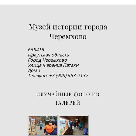
Музей истории города
Черемхово
665415
Иркутская область
Город Черемхово
Улица Ференца Патаки
Дом 1
Телефон: +7 (908) 653-2132
СЛУЧАЙНЫЕ ФОТО ИЗ
ГАЛЕРЕЙ