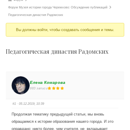
Форум Музея истории города Черемхово: Обсуждение публикаций
Педагогическая династия Радомских
Вы должны войти, чтобы создавать сообщения и темы.
Педагогическая династия Радомских
Елена Комарова
883 записи
#1
· 05.12.2019, 10:39
Продолжая тематику предыдущей статьи, мы вновь
обращаемся к истории образования нашего города. И это
оправдано: никто более, чем учителя, не вкладывает