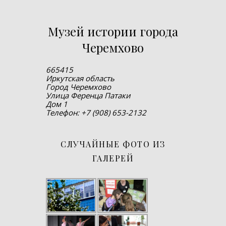
Музей истории города
Черемхово
665415
Иркутская область
Город Черемхово
Улица Ференца Патаки
Дом 1
Телефон: +7 (908) 653-2132
СЛУЧАЙНЫЕ ФОТО ИЗ
ГАЛЕРЕЙ