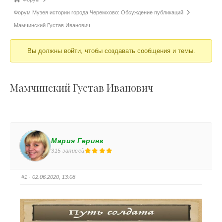
Форум Музея истории города Черемхово: Обсуждение публикаций
Мамчинский Густав Иванович
Вы должны войти, чтобы создавать сообщения и темы.
Мамчинский Густав Иванович
Мария Геринг
315 записей
#1
· 02.06.2020, 13:08