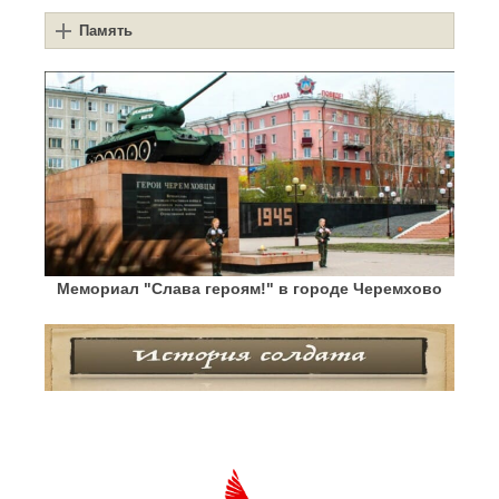
Память
Мемориал "Слава героям!" в городе Черемхово