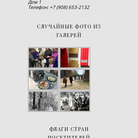
Дом 1
Телефон: +7 (908) 653-2132
СЛУЧАЙНЫЕ ФОТО ИЗ
ГАЛЕРЕЙ
ФЛАГИ СТРАН
ПОСЕТИТЕЛЕЙ