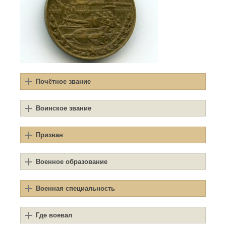
Почётное звание
Воинское звание
Призван
Военное образование
Военная специальность
Где воевал