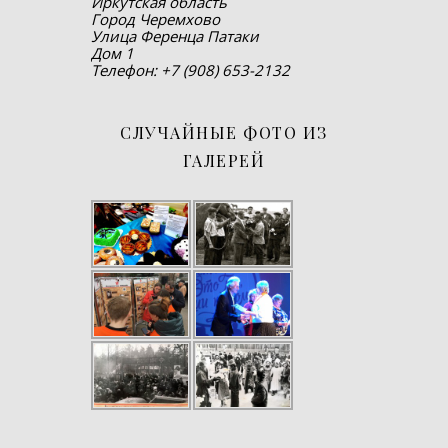
Иркутская область
Город Черемхово
Улица Ференца Патаки
Дом 1
Телефон: +7 (908) 653-2132
СЛУЧАЙНЫЕ ФОТО ИЗ
ГАЛЕРЕЙ