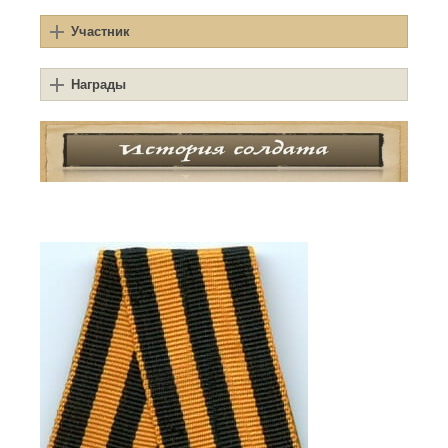
Участник
Награды