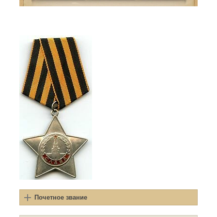
Почетное звание