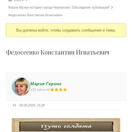
Форум Музея истории города Черемхово: Обсуждение публикаций
Федосеенко Константин Игнатьевич
Вы должны войти, чтобы создавать сообщения и темы.
Федосеенко Константин Игнатьевич
Мария Геринг
315 записей
#1
· 30.06.2020, 16:29