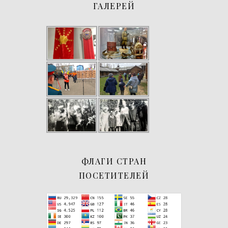
ГАЛЕРЕЙ
ФЛАГИ СТРАН
ПОСЕТИТЕЛЕЙ