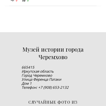
0
0
Музей истории города
Черемхово
665415
Иркутская область
Город Черемхово
Улица Ференца Патаки
Дом 1
Телефон: +7 (908) 653-2132
СЛУЧАЙНЫЕ ФОТО ИЗ