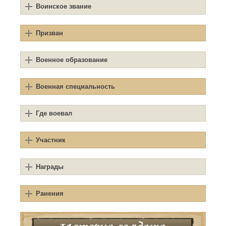
Воинское звание
Призван
Военное образование
Военная специальность
Где воевал
Участник
Награды
Ранения