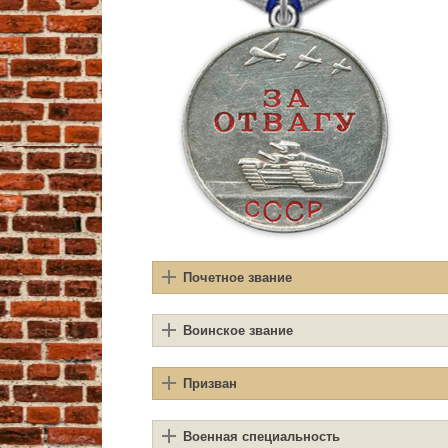
Почетное звание
Воинское звание
Призван
Военная специальность