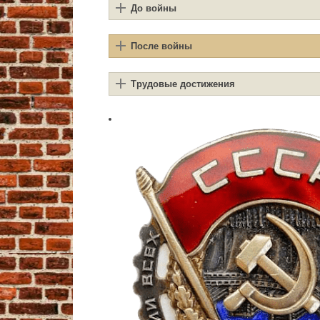
До войны
После войны
Трудовые достижения