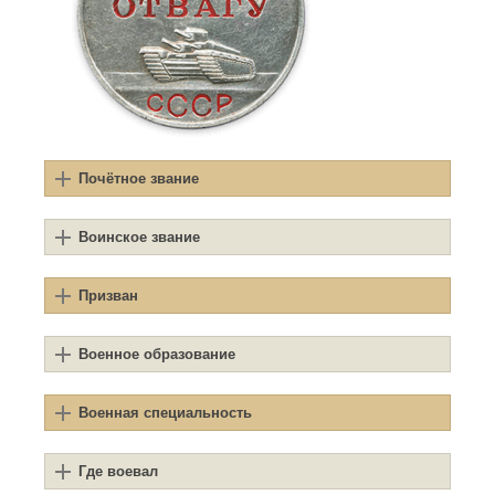
Почётное звание
Воинское звание
Призван
Военное образование
Военная специальность
Где воевал