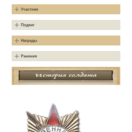
Участник
Подвиг
Награды
Ранения