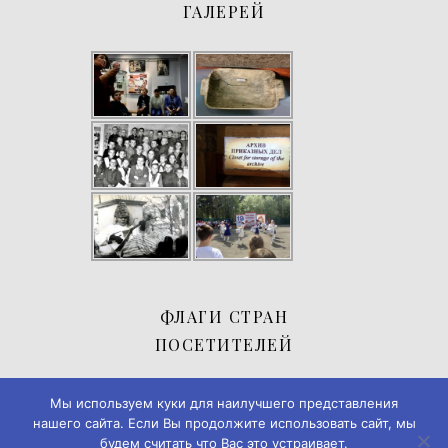
ГАЛЕРЕЙ
ФЛАГИ СТРАН
ПОСЕТИТЕЛЕЙ
Мы используем куки для наилучшего представления
нашего сайта. Если Вы продолжите использовать сайт, мы
будем считать что Вас это устраивает.