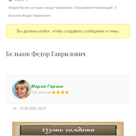
Форум Музея истории города Черемхово: Обсуждение публикаций
Бельков Федор Гаврилович
Вы должны войти, чтобы создавать сообщения и темы.
Бельков Федор Гаврилович
Мария Геринг
315 записей
#1
· 12.05.2020, 18:37