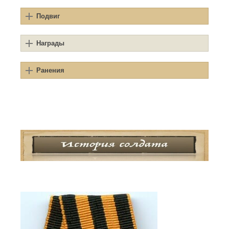
Подвиг
Награды
Ранения