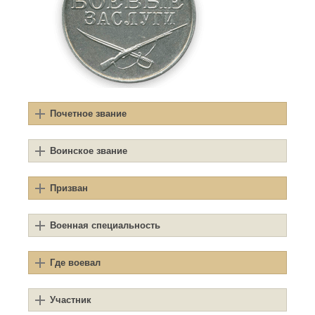
Почетное звание
Воинское звание
Призван
Военная специальность
Где воевал
Участник