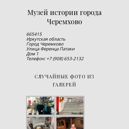
Музей истории города
Черемхово
665415
Иркутская область
Город Черемхово
Улица Ференца Патаки
Дом 1
Телефон: +7 (908) 653-2132
СЛУЧАЙНЫЕ ФОТО ИЗ
ГАЛЕРЕЙ