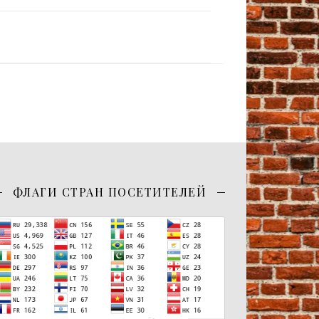
ФЛАГИ СТРАН ПОСЕТИТЕЛЕЙ