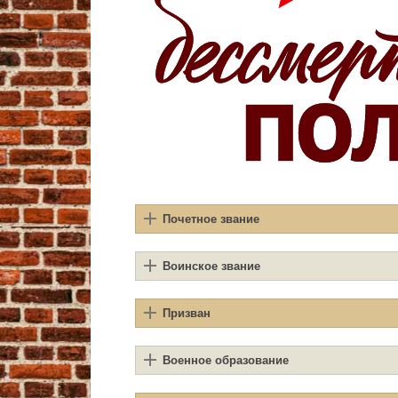
Почетное звание
Воинское звание
Призван
Военное образование