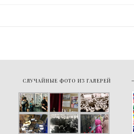
СЛУЧАЙНЫЕ ФОТО ИЗ ГАЛЕРЕЙ