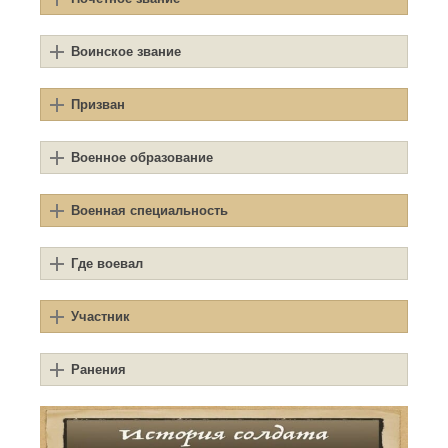
Воинское звание
Призван
Военное образование
Военная специальность
Где воевал
Участник
Ранения