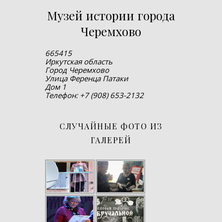
Музей истории города
Черемхово
665415
Иркутская область
Город Черемхово
Улица Ференца Патаки
Дом 1
Телефон: +7 (908) 653-2132
СЛУЧАЙНЫЕ ФОТО ИЗ
ГАЛЕРЕЙ