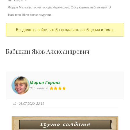
Форум Музея истории города Черемхово: Обсуждение публикаций
Бабыкин Яков Александрович
Вы должны войти, чтобы создавать сообщения и темы.
Бабыкин Яков Александрович
Мария Геринг
315 записей
#1
· 23.07.2020, 22:19