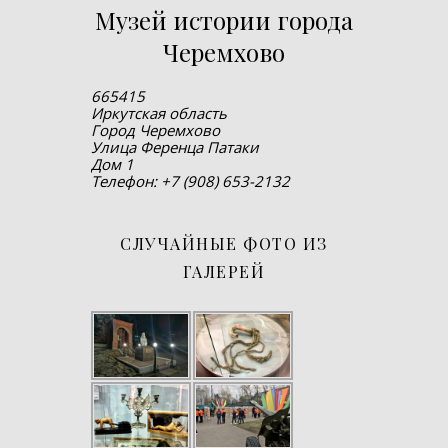
Музей истории города
Черемхово
665415
Иркутская область
Город Черемхово
Улица Ференца Патаки
Дом 1
Телефон: +7 (908) 653-2132
СЛУЧАЙНЫЕ ФОТО ИЗ
ГАЛЕРЕЙ