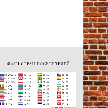
ФЛАГИ СТРАН ПОСЕТИТЕЛЕЙ