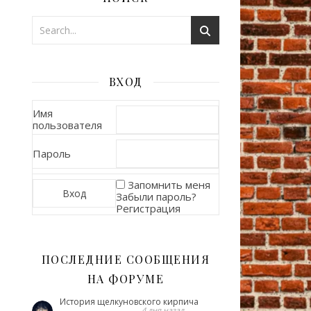
ВХОД
Имя
пользователя
Пароль
Запомнить меня
Забыли пароль?
Регистрация
ПОСЛЕДНИЕ СООБЩЕНИЯ
НА ФОРУМЕ
История щелкуновского кирпича
4 дня назад