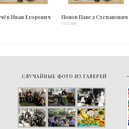
ачёв Иван Егорович
Попов Павел Степанович
0
17.07.2020
СЛУЧАЙНЫЕ ФОТО ИЗ ГАЛЕРЕЙ