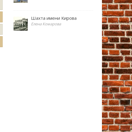
Шахта имени Кирова
Елена Комарова