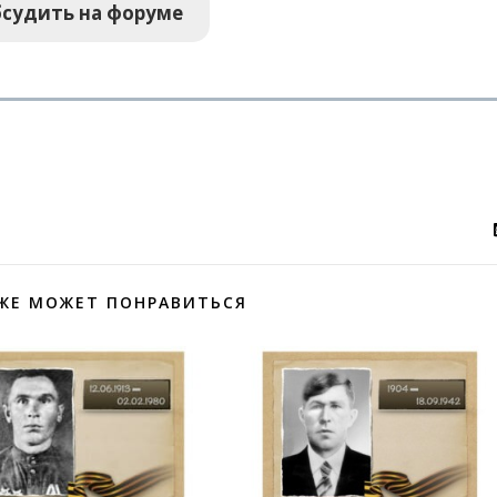
судить на форуме
ЖЕ МОЖЕТ ПОНРАВИТЬСЯ