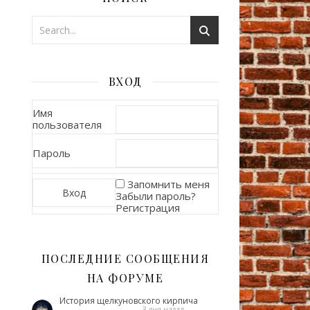
ВХОД
Имя
пользователя
Пароль
Запомнить меня
Забыли пароль?
Регистрация
ПОСЛЕДНИЕ СООБЩЕНИЯ
НА ФОРУМЕ
История щелкуновского кирпича
3 дня назад