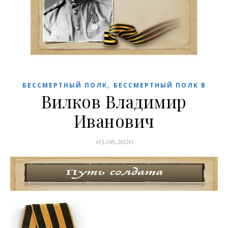
,
БЕССМЕРТНЫЙ ПОЛК
БЕССМЕРТНЫЙ ПОЛК В
Вилков Владимир
Иванович
03.06.2020