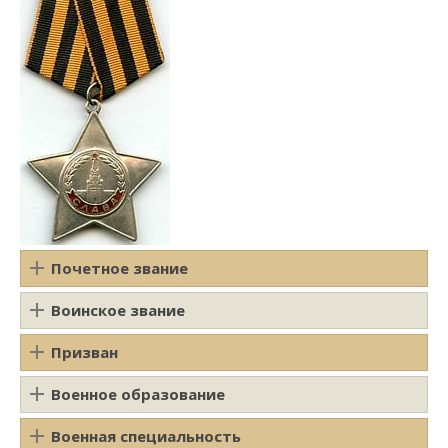
Почетное звание
Воинское звание
Призван
Военное образование
Военная специальность