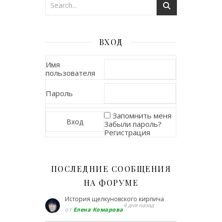
ВХОД
Имя
пользователя
Пароль
Запомнить меня
Забыли пароль?
Регистрация
ПОСЛЕДНИЕ СООБЩЕНИЯ
НА ФОРУМЕ
История щелкуновского кирпича
4 дня назад
от
Елена Комарова