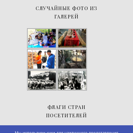
СЛУЧАЙНЫЕ ФОТО ИЗ
ГАЛЕРЕЙ
ФЛАГИ СТРАН
ПОСЕТИТЕЛЕЙ
Мы используем куки для наилучшего представления