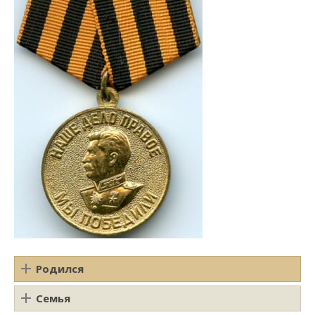
Родился
Семья