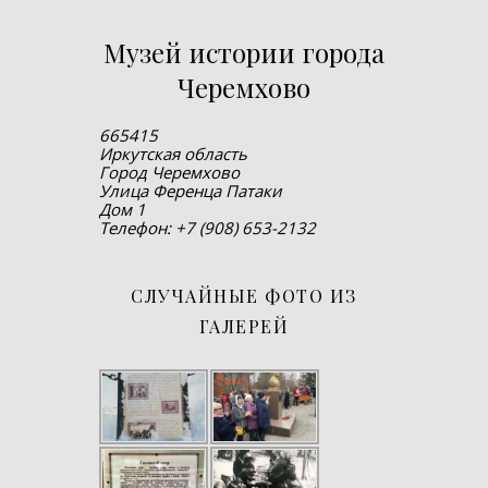
Музей истории города
Черемхово
665415
Иркутская область
Город Черемхово
Улица Ференца Патаки
Дом 1
Телефон: +7 (908) 653-2132
СЛУЧАЙНЫЕ ФОТО ИЗ
ГАЛЕРЕЙ