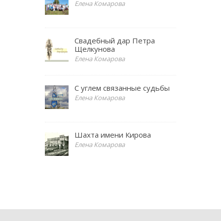
Елена Комарова
Свадебный дар Петра
Щелкунова
Елена Комарова
С углем связанные судьбы
Елена Комарова
Шахта имени Кирова
Елена Комарова