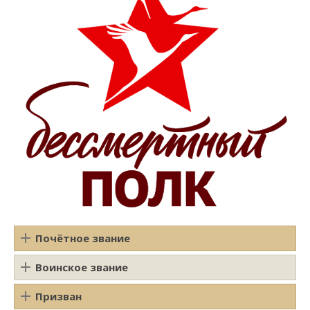
Почётное звание
Воинское звание
Призван