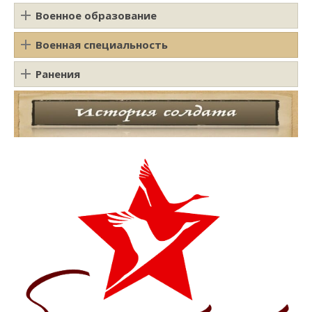
Военное образование
Военная специальность
Ранения