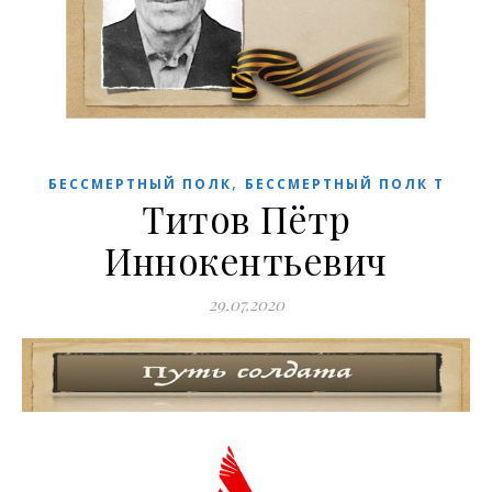
,
БЕССМЕРТНЫЙ ПОЛК
БЕССМЕРТНЫЙ ПОЛК Т
Титов Пётр
Иннокентьевич
29.07.2020