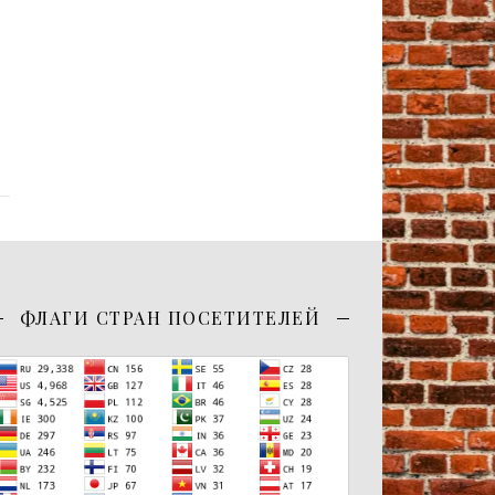
ФЛАГИ СТРАН ПОСЕТИТЕЛЕЙ