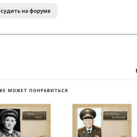
судить на форуме
ЖЕ МОЖЕТ ПОНРАВИТЬСЯ