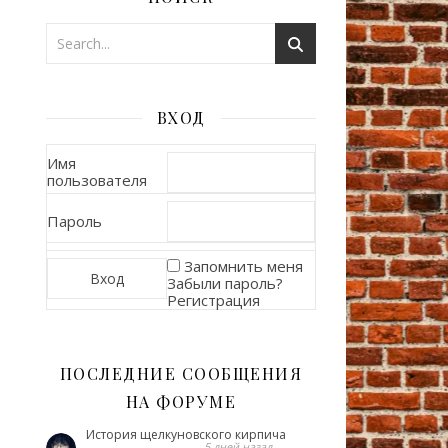
ВХОД
Имя
пользователя
Пароль
Запомнить меня
Забыли пароль?
Регистрация
ПОСЛЕДНИЕ СООБЩЕНИЯ
НА ФОРУМЕ
История щелкуновского кирпича
5 дней назад