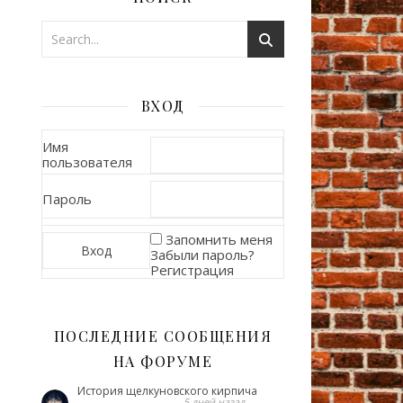
ВХОД
Имя
пользователя
Пароль
Запомнить меня
Забыли пароль?
Регистрация
ПОСЛЕДНИЕ СООБЩЕНИЯ
НА ФОРУМЕ
История щелкуновского кирпича
5 дней назад