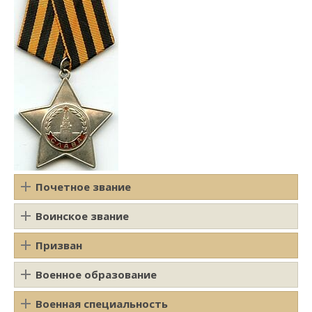
Почетное звание
Воинское звание
Призван
Военное образование
Военная специальность