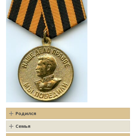
Родился
Семья