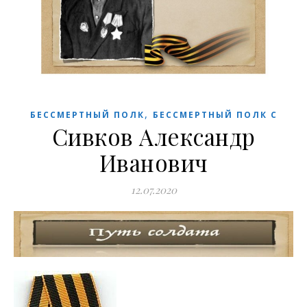
,
БЕССМЕРТНЫЙ ПОЛК
БЕССМЕРТНЫЙ ПОЛК С
Сивков Александр
Иванович
12.07.2020