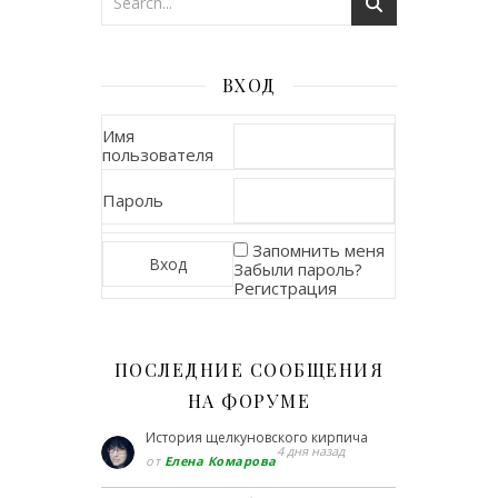
ВХОД
Имя
пользователя
Пароль
Запомнить меня
Забыли пароль?
Регистрация
ПОСЛЕДНИЕ СООБЩЕНИЯ
НА ФОРУМЕ
История щелкуновского кирпича
4 дня назад
от
Елена Комарова