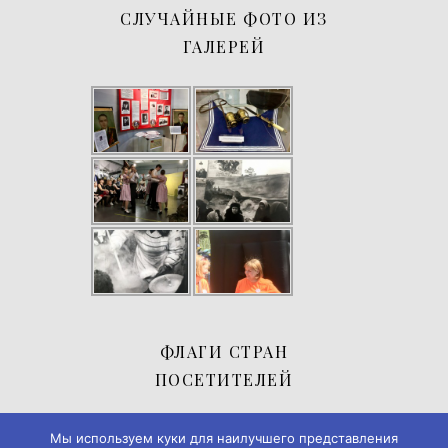
СЛУЧАЙНЫЕ ФОТО ИЗ
ГАЛЕРЕЙ
ФЛАГИ СТРАН
ПОСЕТИТЕЛЕЙ
Мы используем куки для наилучшего представления