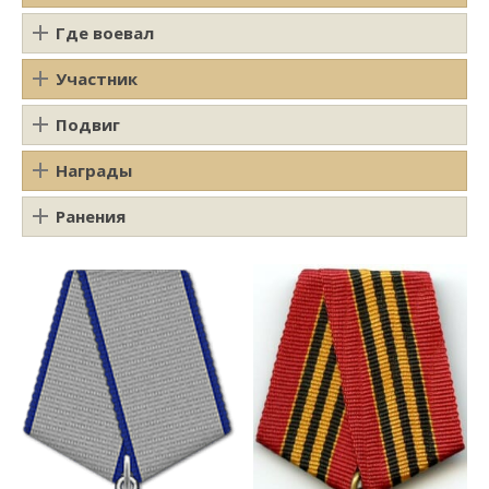
Где воевал
Участник
Подвиг
Награды
Ранения